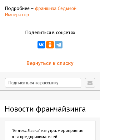
Подробнее –
франшиза Седьмой
Император
Поделиться в соцсетях
Вернуться к списку
Новости франчайзинга
"Яндекс Лавка" изнутри: мероприятие
для предпринимателей