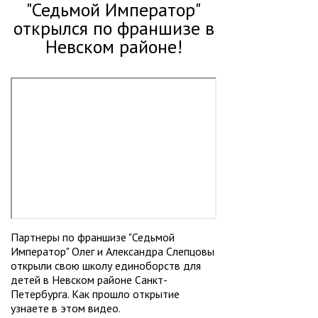
"Седьмой Император"
открылся по франшизе в
Невском районе!
Партнеры по франшизе "Седьмой
Император" Олег и Александра Слепцовы
открыли свою школу единоборств для
детей в Невском районе Санкт-
Петербурга. Как прошло открытие
узнаете в этом видео.