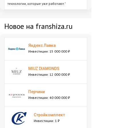
технологии, которые уже работают."
Новое на franshiza.ru
Яндекс Лавка
Инвестиции: 15 000 000 ₽
MIUZ DIAMONDS
Инвестиции: 12 000 000 ₽
Перчини
Инвестиции: 40 000 000 ₽
Стройкомплект
Инвестиции: 1 ₽