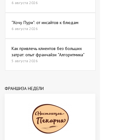
6 августа 2026
"Хочу Пури": от инсайтов к блюдам
6 августа 2026
Как привлечь клиентов без больших
затрат: опыт франчайзи "Алгоритмика"
5 августа 2026
ФРАНШИЗА НЕДЕЛИ