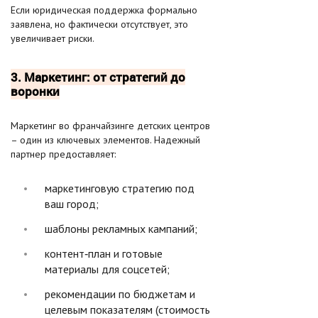
Если юридическая поддержка формально
заявлена, но фактически отсутствует, это
увеличивает риски.
3. Маркетинг: от стратегий до
воронки
Маркетинг во франчайзинге детских центров
– один из ключевых элементов. Надежный
партнер предоставляет:
маркетинговую стратегию под
ваш город;
шаблоны рекламных кампаний;
контент‑план и готовые
материалы для соцсетей;
рекомендации по бюджетам и
целевым показателям (стоимость