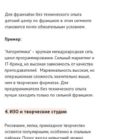
Для франчайзи без технического опыта
детский центр по франшизе в этом сегменте
становится почти обязательным условием.
Пример:
"Алгоритмика" – крупная международная сеть
школ программирования. Сильный маркетинг и
IT-бренд, но высокая зависимость от качества
преподавателей. Маржинальность высокая, но
операционная сложность значительно выше,
чем в творческих форматах. Для
предпринимателя без технического опыта
лучше заходить только по сильной франшизе.
4. ИЗО и творческие студии
Рисование, лепка, прикладное творчество
остаются популярными, особенно в спальных
районах. Порог входа невысокий: можно