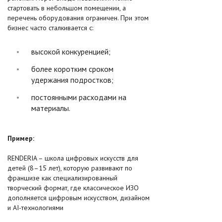
стартовать в небольшом помещении, а
перечень оборудования ограничен. При этом
бизнес часто сталкивается с:​
высокой конкуренцией;
более коротким сроком
удержания подростков;
постоянными расходами на
материалы.
Пример:
RENDERIA – школа цифровых искусств для
детей (8–15 лет), которую развивают по
франшизе как специализированный
творческий формат, где классическое ИЗО
дополняется цифровым искусством, дизайном
и AI-технологиями