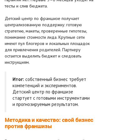
тесты и слив бюджета.
Детский центр по франшизе получает
централизованную поддержку: готовую
стратегию, макеты, проверенные гипотезы,
понимание стоимости лида. Крупные сети
имеют пул блогеров и локальных площадок
для привлечения родителей. Партнеру
остается выделить бюджет и следовать
инструкциям.
Итог:
собственный бизнес требует
компетенций и экспериментов.
Детский центр по франшизе
стартует с готовыми инструментами
и прогнозируемым результатом.
Методика и качество: свой бизнес
против франшизы