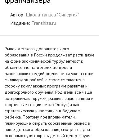
Автор:
Школа танцев "Синергия"
Издание:
Franshiza.ru
Рынок детского дополнительного
образования в России продолжает расти даже
на фоне экономической турбулентности:
объем сегмента детских центров и
развивающих студий оценивается уже в сотни
миллиардов рублей, а спрос смещается в
сторону комплексных программ развития и
долгосрочного обучения. Родители все чаще
воспринимают кружки, развивающие занятия и
спортивные секции не как "досуг", а как
стратегическую инвестицию в будущее
ребенка. Поэтому предприниматели,
планирующие открыть собственный бизнес в
нише детского образования, смотрят на два
основных пути: открыть детский центр с нуля