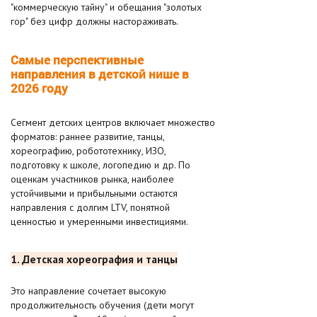
"коммерческую тайну" и обещания "золотых
гор" без цифр должны настораживать.​
Самые перспективные
направления в детской нише в
2026 году
Сегмент детских центров включает множество
форматов: раннее развитие, танцы,
хореографию, робототехнику, ИЗО,
подготовку к школе, логопедию и др. По
оценкам участников рынка, наиболее
устойчивыми и прибыльными остаются
направления с долгим LTV, понятной
ценностью и умеренными инвестициями.
1. Детская хореография и танцы
Это направление сочетает высокую
продолжительность обучения (дети могут