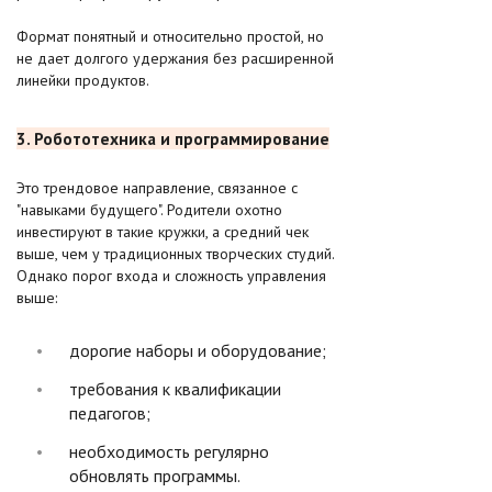
Формат понятный и относительно простой, но
не дает долгого удержания без расширенной
линейки продуктов.
3. Робототехника и программирование
Это трендовое направление, связанное с
"навыками будущего". Родители охотно
инвестируют в такие кружки, а средний чек
выше, чем у традиционных творческих студий.
Однако порог входа и сложность управления
выше:
дорогие наборы и оборудование;
требования к квалификации
педагогов;
необходимость регулярно
обновлять программы.