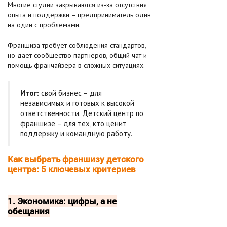
Многие студии закрываются из-за отсутствия
опыта и поддержки – предприниматель один
на один с проблемами.
Франшиза требует соблюдения стандартов,
но дает сообщество партнеров, общий чат и
помощь франчайзера в сложных ситуациях.
Итог:
свой бизнес – для
независимых и готовых к высокой
ответственности. Детский центр по
франшизе – для тех, кто ценит
поддержку и командную работу.
Как выбрать франшизу детского
центра: 5 ключевых критериев
1. Экономика: цифры, а не
обещания