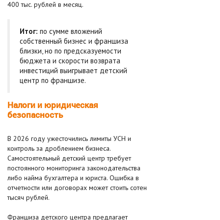
400 тыс. рублей в месяц.
Итог:
по сумме вложений
собственный бизнес и франшиза
близки, но по предсказуемости
бюджета и скорости возврата
инвестиций выигрывает детский
центр по франшизе.
Налоги и юридическая
безопасность
В 2026 году ужесточились лимиты УСН и
контроль за дроблением бизнеса.
Самостоятельный детский центр требует
постоянного мониторинга законодательства
либо найма бухгалтера и юриста. Ошибка в
отчетности или договорах может стоить сотен
тысяч рублей.
Франшиза детского центра предлагает