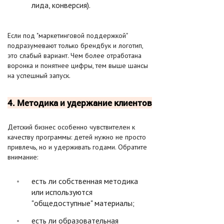
лида, конверсия).
Если под "маркетинговой поддержкой"
подразумевают только брендбук и логотип,
это слабый вариант. Чем более отработана
воронка и понятнее цифры, тем выше шансы
на успешный запуск.
4. Методика и удержание клиентов
Детский бизнес особенно чувствителен к
качеству программы: детей нужно не просто
привлечь, но и удерживать годами. Обратите
внимание:
есть ли собственная методика
или используются
"общедоступные" материалы;
есть ли образовательная