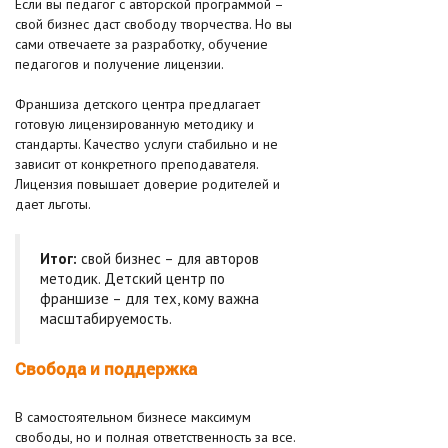
Если вы педагог с авторской программой –
свой бизнес даст свободу творчества. Но вы
сами отвечаете за разработку, обучение
педагогов и получение лицензии.
Франшиза детского центра предлагает
готовую лицензированную методику и
стандарты. Качество услуги стабильно и не
зависит от конкретного преподавателя.
Лицензия повышает доверие родителей и
дает льготы.
Итог:
свой бизнес – для авторов
методик. Детский центр по
франшизе – для тех, кому важна
масштабируемость.
Свобода и поддержка
В самостоятельном бизнесе максимум
свободы, но и полная ответственность за все.