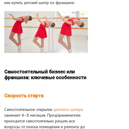
или купить детский центр по франшизе.
Самостоятельный бизнес или
франшиза: ключевые особенности
Скорость старта
Самостоятельное открытие
детского центра
занимает 4–8 месяцев. Предпринимателю
приходится самостоятельно решать все
вопросы: от поиска помещения и ремонта до