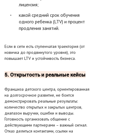
лицензия;
какой средний срок обучения
одного ребенка (LTV) и процент
продления занятий.
Если в сети есть ступенчатая траектория (от
новичка до продвинутого уровня), это
повышает LTV и устойчивость бизнеса.
5. Открытость и реальные кейсы
Франшиза детского центра, ориентированная
на долгосрочное развитие, не боится
демонстрировать реальные результаты:
количество открытых и закрытых центров,
диапазон выручки, ошибки и выводы.
Готовность организовать общение с
действующими партнерами – важный сигнал.
Отказ делиться контактами, ссылки на