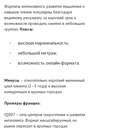
Форматы интенсивного развития мышления и
навыков чтения популярны благодаря
видимому результату за короткий срок и
возможности проводить занятия в небольших
группах.
Плюсы:​
высокая маржинальность;
небольшой метраж;
возможность онлайн‑формата.
Минусы
– относительно короткий жизненный
цикл клиента (2–3 года) и высокая
конкуренция в крупных городах.
Примеры франшиз:
IQ007 – сеть центров скорочтения и развития
интеллекта. Формат масштабируемый, но
рынок перегрет в крупных городах.