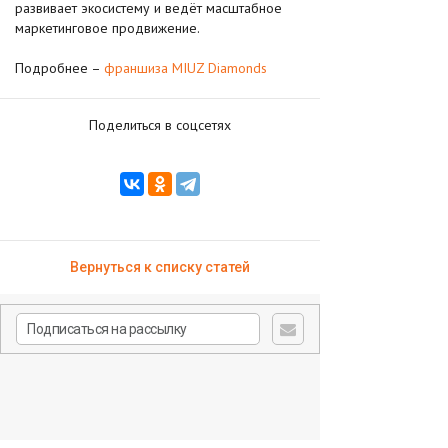
развивает экосистему и ведёт масштабное
маркетинговое продвижение.
Подробнее –
франшиза MIUZ Diamonds
Поделиться в соцсетях
Вернуться к списку статей