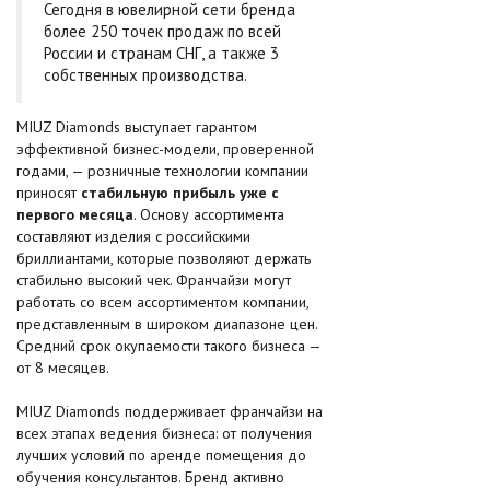
Сегодня в ювелирной сети бренда
более 250 точек продаж по всей
России и странам СНГ, а также 3
собственных производства.
MIUZ Diamonds выступает гарантом
эффективной бизнес-модели, проверенной
годами, — розничные технологии компании
приносят
стабильную прибыль уже с
первого месяца
. Основу ассортимента
составляют изделия с российскими
бриллиантами, которые позволяют держать
стабильно высокий чек. Франчайзи могут
работать со всем ассортиментом компании,
представленным в широком диапазоне цен.
Средний срок окупаемости такого бизнеса —
от 8 месяцев.
MIUZ Diamonds поддерживает франчайзи на
всех этапах ведения бизнеса: от получения
лучших условий по аренде помещения до
обучения консультантов. Бренд активно