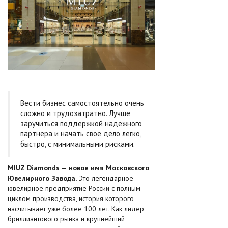
Вести бизнес самостоятельно очень
сложно и трудозатратно. Лучше
заручиться поддержкой надежного
партнера и начать свое дело легко,
быстро, с минимальными рисками.
MIUZ Diamonds — новое имя Московского
Ювелирного Завода.
Это легендарное
ювелирное предприятие России с полным
циклом производства, история которого
насчитывает уже более 100 лет. Как лидер
бриллиантового рынка и крупнейший