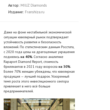
Автор:
MIUZ Diamonds
Издание:
Franshiza.ru
Даже на фоне нестабильной экономической
ситуации ювелирный рынок подтверждает
устойчивость развития и безопасность
вложений. По статистическим данным Росстата,
с 2020 года цены на драгоценные украшения
поднялись
на 40%
. Согласно аналитике
Rapaport Diamond Report, стоимость
бриллиантов в 2021 году возросла
на 30%
.
Более 70% женщин убеждены, что ювелирная
продукция — лучший подарок. Ускоренный
темп роста этого инвестиционного сектора
привлекает в него всё больше
предпринимателей.