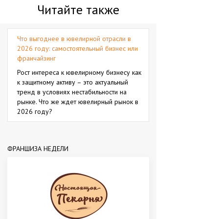
Читайте также
Что выгоднее в ювелирной отрасли в
2026 году: самостоятельный бизнес или
франчайзинг
Рост интереса к ювелирному бизнесу как
к защитному активу – это актуальный
тренд в условиях нестабильности на
рынке. Что же ждет ювелирный рынок в
2026 году?
ФРАНШИЗА НЕДЕЛИ