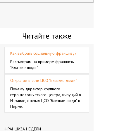
Читайте также
Как выбрать социальную франшизу?
Рассмотрим на примере франшизы
"Близкие люди"
Открытие в сети ЦСО "Близкие люди"
Почему директор крупного
геронтологического центра, живущий в
Израиле, открыл ЦСО "Близкие люди" в
Перми.
ФРАНШИЗА НЕДЕЛИ