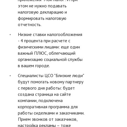
этом не нужно подавать
налоговую декларацию и
формировать налоговую
отчетность.
Низкие ставки налогообложения
- 4 процента при расчете с
физическими лицами: еще один
важный ПЛЮС, облегчающий
организацию социальной службы
в вашем городе.
Специалисты ЦСО "Близкие люди"
будут помогать новому партнеру
с первого дня работы: будет
создана страница на сайте
компании, подключена
корпоративная программа для
работы сиделками и заказчиками.
Прием звонков от заказчиков,
настройка рекламы – тоже