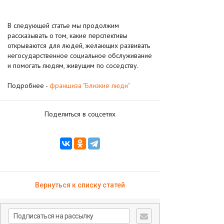
В следующей статье мы продолжим
рассказывать о том, какие перспективы
открываются для людей, желающих развивать
негосударственное социальное обслуживание
и помогать людям, живущим по соседству.
Подробнее -
франшиза "Близкие люди"
Поделиться в соцсетях
Вернуться к списку статей