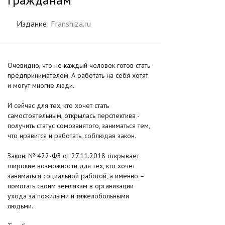
Издание:
Franshiza.ru
Очевидно, что не каждый человек готов стать
предпринимателем. А работать на себя хотят
и могут многие люди.
И сейчас для тех, кто хочет стать
самостоятельным, открылась перспектива -
получить статус сомозанятого, заниматься тем,
что нравится и работать, соблюдая закон.
Закон: № 422-ФЗ от 27.11.2018 открывает
широкие возможности для тех, кто хочет
заниматься социальной работой, а именно –
помогать своим землякам в организации
ухода за пожилыми и тяжелобольными
людьми.