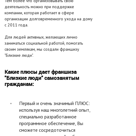
Тем более что организовывать свою
деятельность можно при поддержке
компании, которая работает в сфере
организации долговременного ухода на дому
с 2011 года.
Для людей активных, желающих лично
заниматься социальной работой, помогать
своим землякам, мы создали франшизу
"Близкие люди".
Какие плюсы дает франшиза
"Близкие люди" самозанятым
гражданам:
Первый и очень значимый ПЛЮС:
используя наш многолетний опыт,
специально разработанное
программное обеспечение, Вы
сможете сосредоточиться