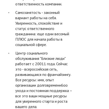
ответственность компании.
Самозанятость - законный
вариант работы на себя.
Уверенность, спокойствие и
статус ответственного
гражданина: еще одни весомый
ПЛЮС для начала работы в
социальной сфере.
Центр социального
обслуживания "Близкие люди"
работает с 20011 года. Сейчас
это - всероссийская сеть,
развивающаяся по франчайзингу.
Все ресурсы: имя, опыт
организации долговременн6оо
ухода и постоянная поддержка –
все это ваши мощные ресурсы
для уверенного старта и роста
вашего дела.