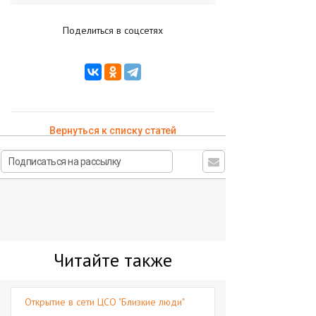
Поделиться в соцсетях
Вернуться к списку статей
Читайте также
Открытие в сети ЦСО "Близкие люди"