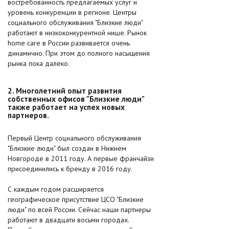
востребованность предлагаемых услуг и
уровень конкуренции в регионе. Центры
социального обслуживания "Близкие люди"
работают в низкоконкурентной нише. Рынок
home care в России развивается очень
динамично. При этом до полного насыщения
рынка пока далеко.
2. Многолетний опыт развития
собственных офисов "Близкие люди"
также работает на успех новых
партнеров.
Первый Центр социального обслуживания
"Близкие люди" был создан в Нижнем
Новгороде в 2011 году. А первые франчайзи
присоединились к бренду в 2016 году.
С каждым годом расширяется
географическое присутствие ЦСО "Близкие
люди" по всей России. Сейчас наши партнеры
работают в двадцати восьми городах.