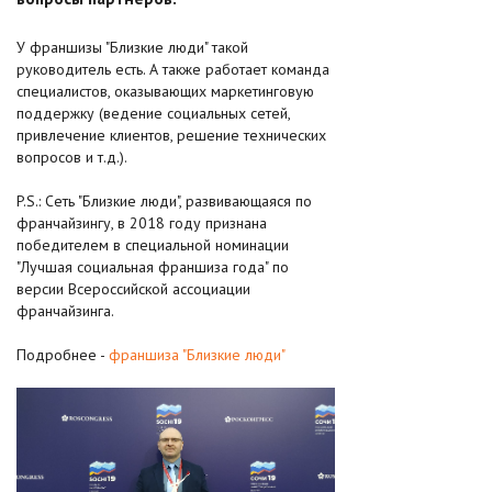
У франшизы "Близкие люди" такой
руководитель есть. А также работает команда
специалистов, оказывающих маркетинговую
поддержку (ведение социальных сетей,
привлечение клиентов, решение технических
вопросов и т.д.).
P.S.: Сеть "Близкие люди", развивающаяся по
франчайзингу, в 2018 году признана
победителем в специальной номинации
"Лучшая социальная франшиза года" по
версии Всероссийской ассоциации
франчайзинга.
Подробнее -
франшиза "Близкие люди"