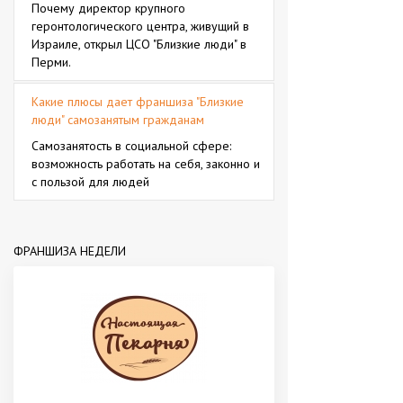
Почему директор крупного
геронтологического центра, живущий в
Израиле, открыл ЦСО "Близкие люди" в
Перми.
Какие плюсы дает франшиза "Близкие
люди" самозанятым гражданам
Самозанятость в социальной сфере:
возможность работать на себя, законно и
с пользой для людей
ФРАНШИЗА НЕДЕЛИ