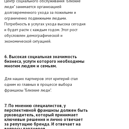
Центр социального обслуживания "Близкие
люди" занимается организацией
долговременного ухода за пожилыми и
ограниченно подвижными людьми.
Потребность в услугах ухода высока сегодня
и будет расти с каждым годом. Этот рост
обусловлен демографической и
экономической ситуацией.
6. Высокая социальная значимость
бизнеса, услуги которого необходимы
многим людям и семьям.
Для наших партнеров этот критерий стал
одним из главных в процессе выбора
франшизы "Близкие люди".
7. По мнению специалистов, у
перспективной франшизы должен быть
руководитель, который принимает
ключевые решения и лично отвечает
за репутацию бренда. И отвечает на
вопросы партнеров.