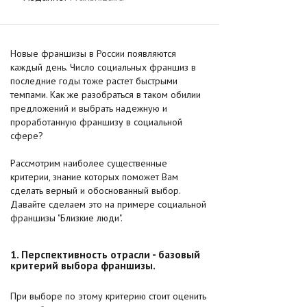
Новые франшизы в России появляются
каждый день. Число социальных франшиз в
последние годы тоже растет быстрыми
темпами. Как же разобраться в таком обилии
предложений и выбрать надежную и
проработанную франшизу в социальной
сфере?
Рассмотрим наиболее существенные
критерии, знание которых поможет Вам
сделать верный и обоснованный выбор.
Давайте сделаем это на примере социальной
франшизы "Близкие люди".
1. Перспективность отрасли - базовый
критерий выбора франшизы.
При выборе по этому критерию стоит оценить