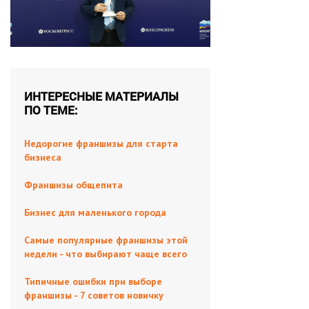
ИНТЕРЕСНЫЕ МАТЕРИАЛЫ
ПО ТЕМЕ:
Недорогие франшизы для старта
бизнеса
Франшизы общепита
Бизнес для маленького города
Самые популярные франшизы этой
недели - что выбирают чаще всего
Типичные ошибки при выборе
франшизы - 7 советов новичку