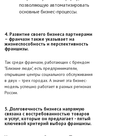
позволяющую автоматизировать
основные бизнес-процессы.
4. Развитие своего бизнеса партнерами
– франчази также указывает на
жизнеспособность и перспективность
франшизы.
Так среди франчази, работающих с брендом
"Близкие люди", есть предприниматели,
открывшие центры социального обслуживания
в двух – трех городах. А значит эта бизнес-
модель успешно работает в разных регионах
России.
5. Долговечность бизнеса напрямую
связана с востребованностью товаров
и услуг, которые он предлагает - пятый
ключевой критерий выбора франшизы.