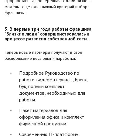
Проработанная, проверенная годами бизнес-
модель - еще один важный критерий выбора
франшизы.
3. В первые три года работы франшиза
"Близкие люди" совершенствовалась в
процессе развития собственной сети.
Теперь новые партнеры получают в свое
распоряжение весь опыт и наработки:
Подробное Руководство по
работе, видеоматериалы, Бренд
бук, полный комплект
документов, необходимых для
работы.
Пакет материалов для
оформления офиса и комплект
фирменной продукции.
Современную IT-платформу,