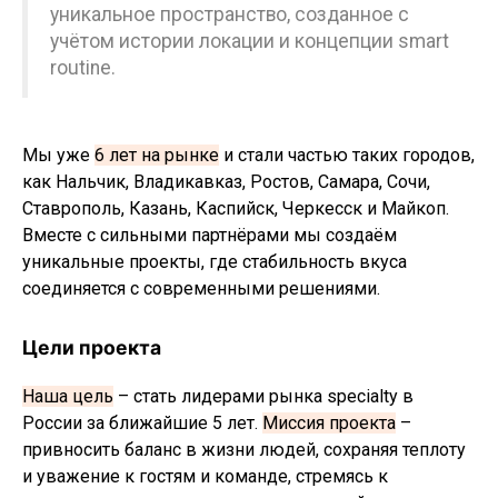
уникальное пространство, созданное с
учётом истории локации и концепции smart
routine.
Мы уже
6 лет на рынке
и стали частью таких городов,
как Нальчик, Владикавказ, Ростов, Самара, Сочи,
Ставрополь, Казань, Каспийск, Черкесск и Майкоп.
Вместе с сильными партнёрами мы создаём
уникальные проекты, где стабильность вкуса
соединяется с современными решениями.
Цели проекта
Наша цель
– стать лидерами рынка specialty в
России за ближайшие 5 лет.
Миссия проекта
–
привносить баланс в жизни людей, сохраняя теплоту
и уважение к гостям и команде, стремясь к