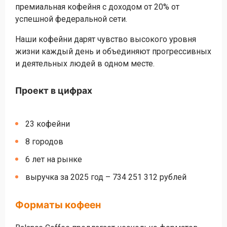
премиальная кофейня с доходом от 20% от
успешной федеральной сети.
Наши кофейни дарят чувство высокого уровня
жизни каждый день и объединяют прогрессивных
и деятельных людей в одном месте.
Проект в цифрах
23 кофейни
8 городов
6 лет на рынке
выручка за 2025 год – 734 251 312 рублей
Форматы кофеен