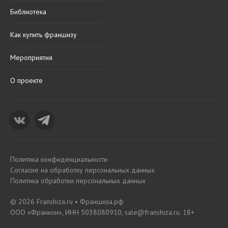
Библиотека
Как купить франшизу
Мероприятия
О проекте
Политика конфиденциальности
Согласие на обработку персональных данных
Политика обработки персональных данных
© 2026 Franshiza.ru • Франшиза.рф
ООО «Франкон», ИНН 5038080910, sale@franshiza.ru. 18+