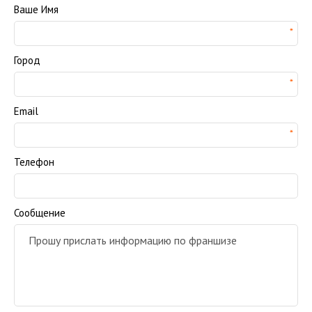
Ваше Имя
Город
Email
Телефон
Сообщение