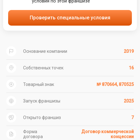
условия по этой франшизе
Проверить специальные условия
Основание компании
2019
Собственных точек
16
Товарный знак
№ 870664, 870525
Запуск франшизы
2025
Открыто франшиз
7
Форма
Договор коммерческой
договора
концессии