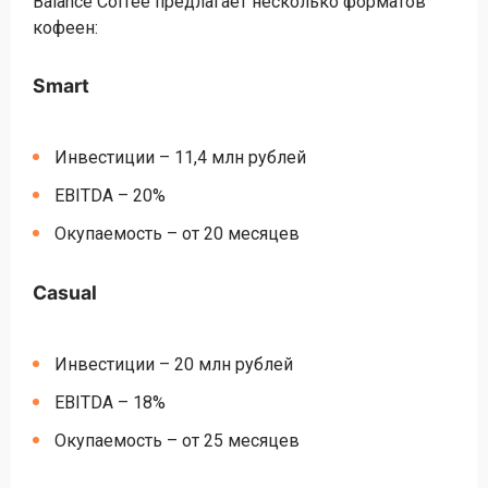
Balance Coffee предлагает несколько форматов
кофеен:
Smart
Инвестиции – 11,4 млн рублей
EBITDA – 20%
Окупаемость – от 20 месяцев
Casual
Инвестиции – 20 млн рублей
EBITDA – 18%
Окупаемость – от 25 месяцев