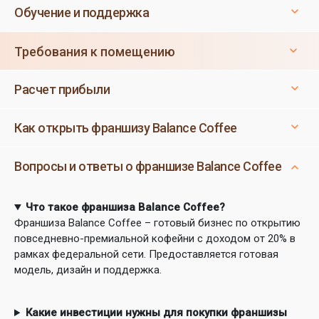
Обучение и поддержка
Требования к помещению
Расчет прибыли
Как открыть франшизу Balance Coffee
Вопросы и ответы о франшизе Balance Coffee
Что такое франшиза Balance Coffee?
Франшиза Balance Coffee – готовый бизнес по открытию
повседневно-премиальной кофейни с доходом от 20% в
рамках федеральной сети. Предоставляется готовая
модель, дизайн и поддержка.
Какие инвестиции нужны для покупки франшизы