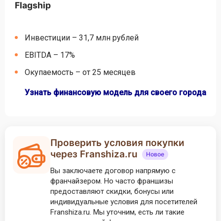
Flagship
Инвестиции – 31,7 млн рублей
EBITDA – 17%
Окупаемость – от 25 месяцев
Узнать финансовую модель для своего города
Проверить условия покупки
через Franshiza.ru
Новое
Вы заключаете договор напрямую с
франчайзером. Но часто франшизы
предоставляют скидки, бонусы или
индивидуальные условия для посетителей
Franshiza.ru. Мы уточним, есть ли такие