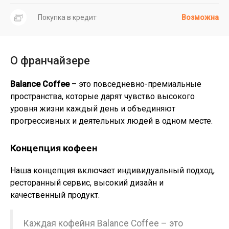
Покупка в кредит
Возможна
О франчайзере
Balance Coffee
– это повседневно-премиальные
пространства, которые дарят чувство высокого
уровня жизни каждый день и объединяют
прогрессивных и деятельных людей в одном месте.
Концепция кофеен
Наша концепция включает индивидуальный подход,
ресторанный сервис, высокий дизайн и
качественный продукт.
Каждая кофейня Balance Coffee – это