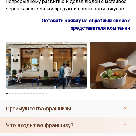
непрерывному развитию и делая людей счастливее
через качественный продукт и новаторство вкусов.
Оставить заявку на обратный звонок
представителя компании
Преимущества франшизы
Что входит во франшизу?