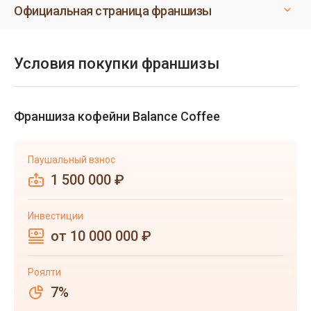
Официальная страница франшизы
Условия покупки франшизы
Франшиза кофейни Balance Coffee
Паушальный взнос
1 500 000 ₽
Инвестиции
от 10 000 000 ₽
Роялти
7%