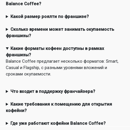
Balance Coffee?
Какой размер роялти по франшизе?
Сколько времени может занимать окупаемость
франшизы?
Какие форматы кофеен доступны в рамках
франшизы?
Balance Coffee предлагает несколько форматов: Smart,
Casual и Flagship, с разными уровнями вложений и
сроками окупаемости.
Что входит в поддержку франчайзера?
Какие требования к помещению для открытия
кофейни?
Где уже работают кофейни Balance Coffee?