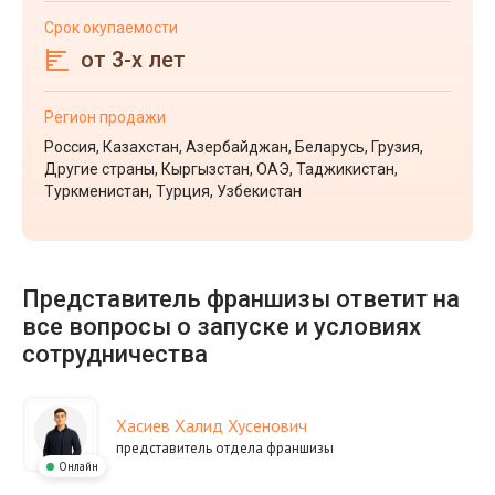
Срок окупаемости
от 3-х лет
Регион продажи
Россия, Казахстан, Азербайджан, Беларусь, Грузия,
Другие страны, Кыргызстан, ОАЭ, Таджикистан,
Туркменистан, Турция, Узбекистан
Представитель франшизы ответит на
все вопросы о запуске и условиях
сотрудничества
Хасиев Халид Хусенович
представитель отдела франшизы
Онлайн