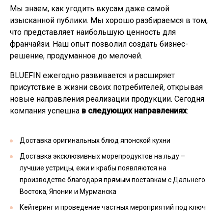
Мы знаем, как угодить вкусам даже самой
изысканной публики. Мы хорошо разбираемся в том,
что представляет наибольшую ценность для
франчайзи. Наш опыт позволил создать бизнес-
решение, продуманное до мелочей.
BLUEFIN ежегодно развивается и расширяет
присутствие в жизни своих потребителей, открывая
новые направления реализации продукции. Сегодня
компания успешна
в следующих направлениях
:
Доставка оригинальных блюд японской кухни
Доставка эксклюзивных морепродуктов на льду –
лучшие устрицы, ежи и крабы появляются на
производстве благодаря прямым поставкам с Дальнего
Востока, Японии и Мурманска
Кейтеринг и проведение частных мероприятий под ключ