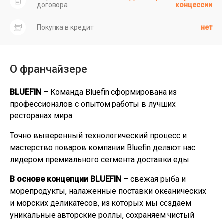
договора
концессии
Покупка в кредит
нет
О франчайзере
BLUEFIN
– Команда Bluefin сформирована из
профессионалов с опытом работы в лучших
ресторанах мира.
Точно выверенный технологический процесс и
мастерство поваров компании Bluefin делают нас
лидером премиального сегмента доставки еды.
В основе концепции BLUEFIN
– свежая рыба и
морепродукты, налаженные поставки океанических
и морских деликатесов, из которых мы создаем
уникальные авторские роллы, сохраняем чистый