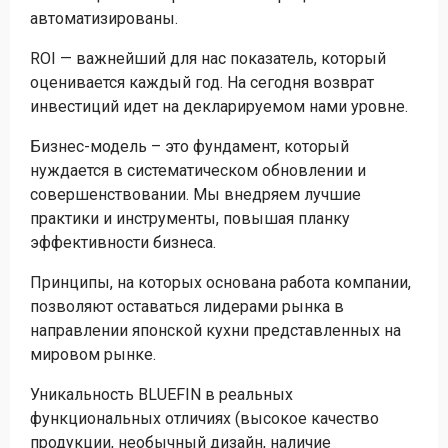
автоматизированы.
ROI — важнейший для нас показатель, который
оценивается каждый год. На сегодня возврат
инвестиций идет на декларируемом нами уровне.
Бизнес-модель – это фундамент, который
нуждается в систематическом обновлении и
совершенствовании. Мы внедряем лучшие
практики и инструменты, повышая планку
эффективности бизнеса.
Принципы, на которых основана работа компании,
позволяют оставаться лидерами рынка в
направлении японской кухни представленных на
мировом рынке.
Уникальность BLUEFIN в реальных
функциональных отличиях (высокое качество
продукции, необычный дизайн, наличие