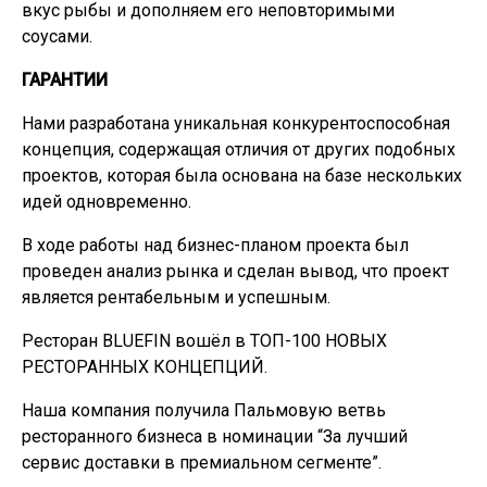
вкус рыбы и дополняем его неповторимыми
соусами.
ГАРАНТИИ
Нами разработана уникальная конкурентоспособная
концепция, содержащая отличия от других подобных
проектов, которая была основана на базе нескольких
идей одновременно.
В ходе работы над бизнес-планом проекта был
проведен анализ рынка и сделан вывод, что проект
является рентабельным и успешным.
Ресторан BLUEFIN вошёл в ТОП-100 НОВЫХ
РЕСТОРАННЫХ КОНЦЕПЦИЙ.
Наша компания получила Пальмовую ветвь
ресторанного бизнеса в номинации “За лучший
сервис доставки в премиальном сегменте”.