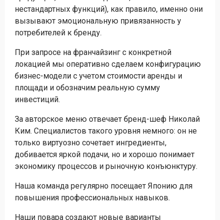
нестандартных функций), как правило, именно они
вызывают эмоциональную привязанность у
потребителей к бренду.
При запросе на франчайзинг с конкретной
локацией мы оперативно сделаем конфигурацию
бизнес-модели с учетом стоимости аренды и
площади и обозначим реальную сумму
инвестиций.
За авторское меню отвечает бренд-шеф Николай
Ким. Специалистов такого уровня немного: он не
только виртуозно сочетает ингредиенты,
добивается яркой подачи, но и хорошо понимает
экономику процессов и рыночную конъюнктуру.
Наша команда регулярно посещает Японию для
повышения профессиональных навыков.
Наши повара создают новые варианты