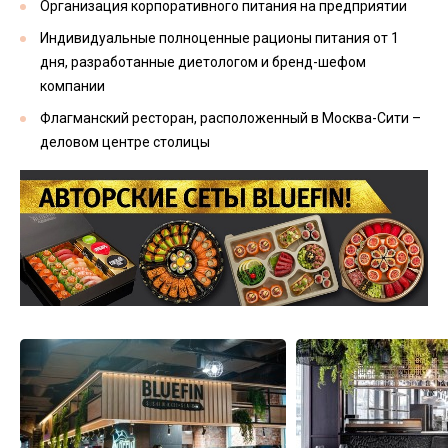
Организация корпоративного питания на предприятии
Индивидуальные полноценные рационы питания от 1
дня, разработанные диетологом и бренд-шефом
компании
Флагманский ресторан, расположенный в Москва-Сити –
деловом центре столицы