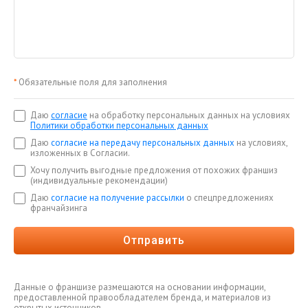
*
Обязательные поля для заполнения
Даю
согласие
на обработку персональных данных на условиях
Политики обработки персональных данных
Даю
согласие на передачу персональных данных
на условиях,
изложенных в Согласии.
Хочу получить выгодные предложения от похожих франшиз
(индивидуальные рекомендации)
Даю
согласие на получение рассылки
о спецпредложениях
франчайзинга
Отправить
Данные о франшизе размещаются на основании информации,
предоставленной правообладателем бренда, и материалов из
открытых источников.