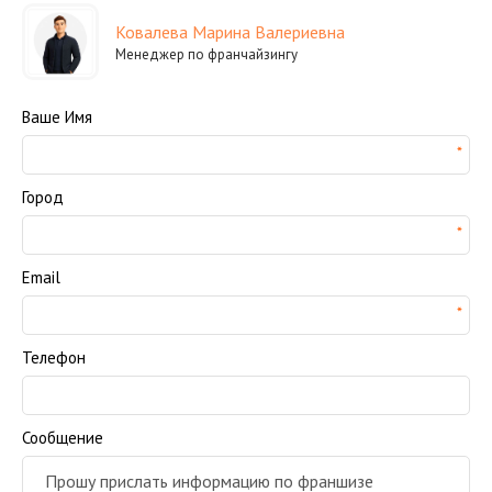
Ковалева Марина Валериевна
Менеджер по франчайзингу
Ваше Имя
Город
Email
Телефон
Сообщение