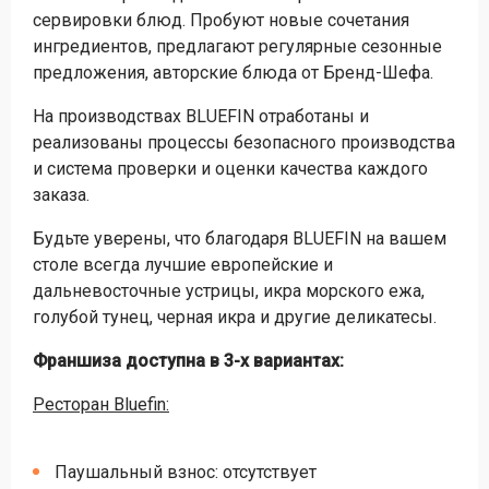
сервировки блюд. Пробуют новые сочетания
ингредиентов, предлагают регулярные сезонные
предложения, авторские блюда от Бренд-Шефа.
На производствах BLUEFIN отработаны и
реализованы процессы безопасного производства
и система проверки и оценки качества каждого
заказа.
Будьте уверены, что благодаря BLUEFIN на вашем
столе всегда лучшие европейские и
дальневосточные устрицы, икра морского ежа,
голубой тунец, черная икра и другие деликатесы.
Франшиза доступна в 3-х вариантах:
Ресторан Bluefin:
Паушальный взнос: отсутствует