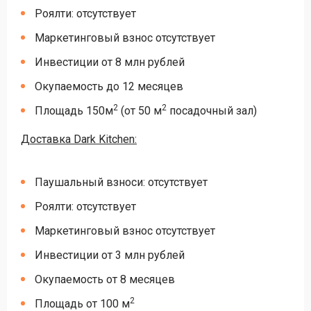
Роялти: отсутствует
Маркетинговый взнос отсутствует
Инвестиции от 8 млн рублей
Окупаемость до 12 месяцев
2
2
Площадь 150м
(от 50 м
посадочный зал)
Доставка Dark Kitchen:
Паушальный взноси: отсутствует
Роялти: отсутствует
Маркетинговый взнос отсутствует
Инвестиции от 3 млн рублей
Окупаемость от 8 месяцев
2
Площадь от 100 м