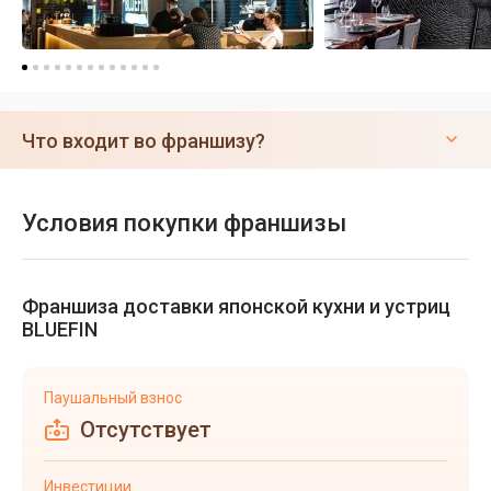
Что входит во франшизу?
Условия покупки франшизы
Франшиза доставки японской кухни и устриц
BLUEFIN
Паушальный взнос
Отсутствует
Инвестиции