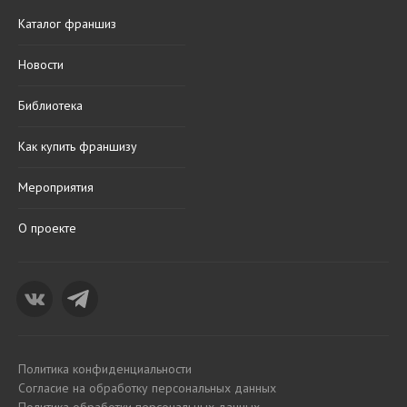
Каталог франшиз
Новости
Библиотека
Как купить франшизу
Мероприятия
О проекте
Политика конфиденциальности
Согласие на обработку персональных данных