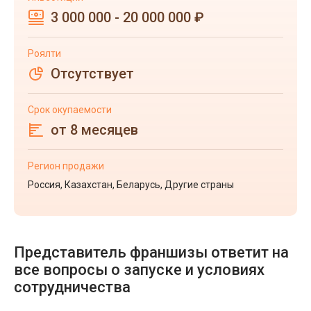
3 000 000 - 20 000 000 ₽
Роялти
Отсутствует
Срок окупаемости
от 8 месяцев
Регион продажи
Россия, Казахстан, Беларусь, Другие страны
Представитель франшизы ответит на
все вопросы о запуске и условиях
сотрудничества