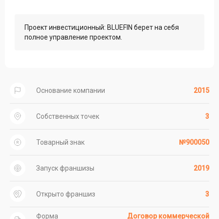
Проект инвестиционный: BLUEFIN берет на себя
полное управление проектом.
Основание компании
2015
Собственных точек
3
Товарный знак
№900050
Запуск франшизы
2019
Открыто франшиз
3
Форма
Договор коммерческой