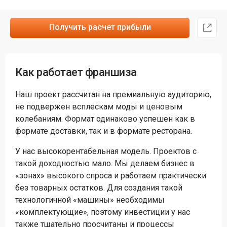
Получить расчет прибыли
Как работает франшиза
Наш проект рассчитан на премиальную аудиторию,
не подвержен всплескам моды и ценовым
колебаниям. Формат одинаково успешен как в
формате доставки, так и в формате ресторана.
У нас высокорентабельная модель. Проектов с
такой доходностью мало. Мы делаем бизнес в
«зонах» высокого спроса и работаем практически
без товарных остатков. Для создания такой
технологичной «машины» необходимы
«комплектующие», поэтому инвестиции у нас
также тщательно просчитаны и процессы