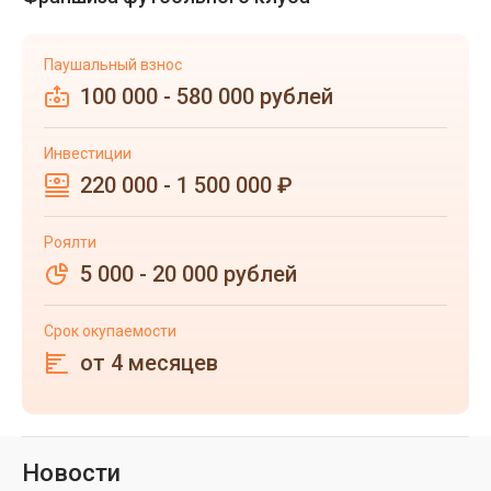
Паушальный взнос
100 000 - 580 000 рублей
Инвестиции
220 000 - 1 500 000 ₽
Роялти
5 000 - 20 000 рублей
Срок окупаемости
от 4 месяцев
Новости