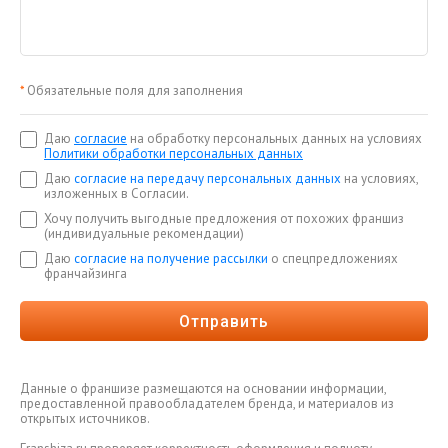
*
Обязательные поля для заполнения
Даю
согласие
на обработку персональных данных на условиях
Политики обработки персональных данных
Даю
согласие на передачу персональных данных
на условиях,
изложенных в Согласии.
Хочу получить выгодные предложения от похожих франшиз
(индивидуальные рекомендации)
Даю
согласие на получение рассылки
о спецпредложениях
франчайзинга
Отправить
Данные о франшизе размещаются на основании информации,
предоставленной правообладателем бренда, и материалов из
открытых источников.