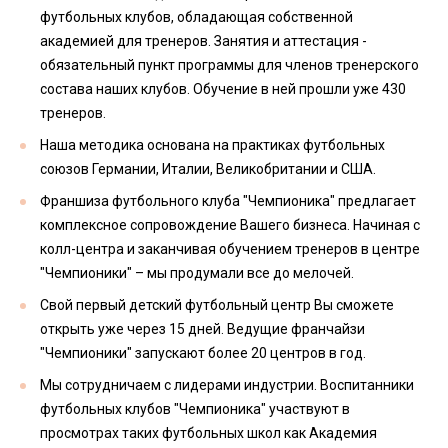
футбольных клубов, обладающая собственной
академией для тренеров. Занятия и аттестация -
обязательный пункт программы для членов тренерского
состава наших клубов. Обучение в ней прошли уже 430
тренеров.
Наша методика основана на практиках футбольных
союзов Германии, Италии, Великобритании и США.
Франшиза футбольного клуба "Чемпионика" предлагает
комплексное сопровождение Вашего бизнеса. Начиная с
колл-центра и заканчивая обучением тренеров в центре
"Чемпионики" – мы продумали все до мелочей.
Свой первый детский футбольный центр Вы сможете
открыть уже через 15 дней. Ведущие франчайзи
"Чемпионики" запускают более 20 центров в год.
Мы сотрудничаем с лидерами индустрии. Воспитанники
футбольных клубов "Чемпионика" участвуют в
просмотрах таких футбольных школ как Академия