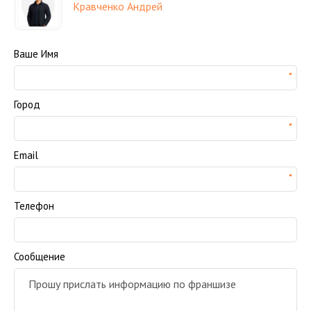
Кравченко Андрей
Ваше Имя
Город
Email
Телефон
Сообщение