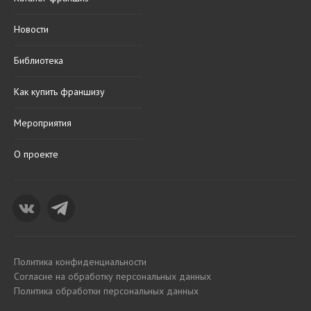
Новости
Библиотека
Как купить франшизу
Мероприятия
О проекте
Политика конфиденциальности
Согласие на обработку персональных данных
Политика обработки персональных данных