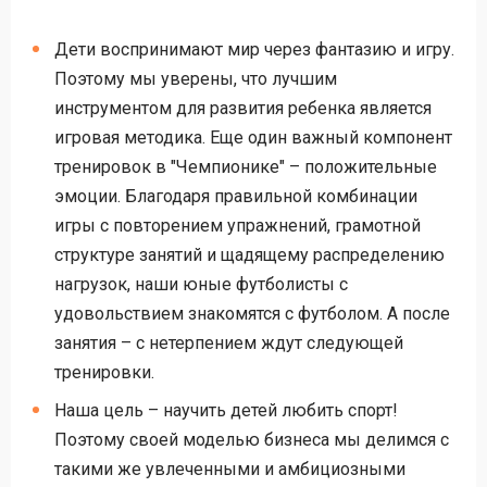
Дети воспринимают мир через фантазию и игру.
Поэтому мы уверены, что лучшим
инструментом для развития ребенка является
игровая методика. Еще один важный компонент
тренировок в "Чемпионике" – положительные
эмоции. Благодаря правильной комбинации
игры с повторением упражнений, грамотной
структуре занятий и щадящему распределению
нагрузок, наши юные футболисты с
удовольствием знакомятся с футболом. А после
занятия – с нетерпением ждут следующей
тренировки.
Наша цель – научить детей любить спорт!
Поэтому своей моделью бизнеса мы делимся с
такими же увлеченными и амбициозными