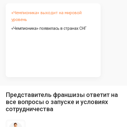
«Чемпионика» выходит на мировой
уровень
«Чемпионика» появилась в странах СНГ
Представитель франшизы ответит на
все вопросы о запуске и условиях
сотрудничества