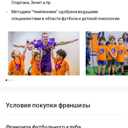
Спартака, Зенит и пр.
Методика "Чемпионики" одобрена ведущими
специалистами в области футбола и детской психологии.
Условия покупки франшизы
Франшиза футбольного клуба