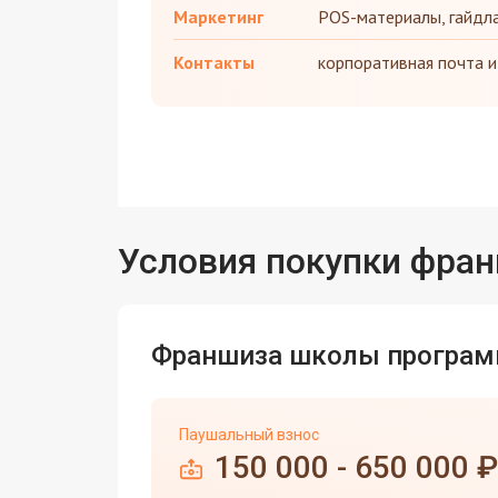
Маркетинг
POS-материалы, гайдла
Контакты
корпоративная почта и
Условия покупки фра
Франшиза школы програм
Паушальный взнос
150 000 - 650 000 ₽