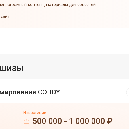
йн, огромный контент, материалы для соцсетей
 сайт
ншизы
мирования CODDY
Инвестиции
500 000 - 1 000 000 ₽