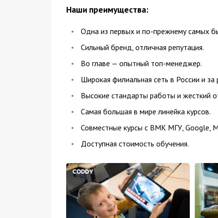
Наши преимущества:
Одна из первых и по-прежнему самых б
Сильный бренд, отличная репутация.
Во главе — опытный топ-менеджер.
Широкая филиальная сеть в России и за
Высокие стандарты работы и жесткий о
Самая большая в мире линейка курсов.
Совместные курсы с ВМК МГУ, Google, Mi
Доступная стоимость обучения.