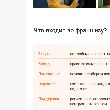
Что входит во франшизу?
Запуск
подробный чек-лист, п
Бренд
право использовать то
Помещение
помощь с выбором лок
Персонал
собеседование кандид
педагогов
Поддержка
регулярная всесторонн
центральным офисом