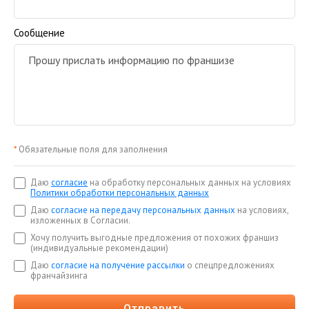
Сообщение
*
Обязательные поля для заполнения
Даю
согласие
на обработку персональных данных на условиях
Политики обработки персональных данных
Даю
согласие на передачу персональных данных
на условиях,
изложенных в Согласии.
Хочу получить выгодные предложения от похожих франшиз
(индивидуальные рекомендации)
Даю
согласие на получение рассылки
о спецпредложениях
франчайзинга
Отправить