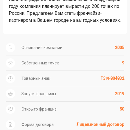
году компания планирует вырасти до 200 точек по
России. Предлагаем Вам стать франчайзи-
партнером в Вашем городе на выгодных условиях.
Основание компании
2005
Собственных точек
9
Товарный знак
ТЗ №804832
Запуск франшизы
2019
Открыто франшиз
50
Форма договора
Лицензионный договор