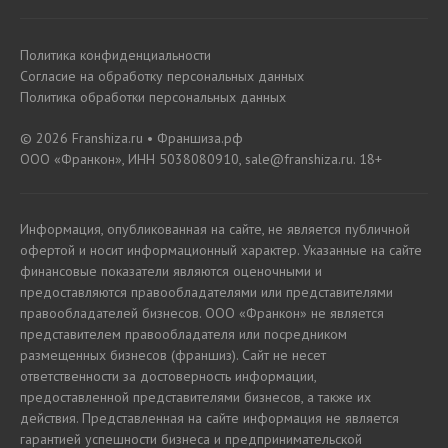
Политика конфиденциальности
Согласие на обработку персональных данных
Политика обработки персональных данных
© 2026 Franshiza.ru • Франшиза.рф
ООО «Франкон», ИНН 5038080910, sale@franshiza.ru. 18+
Информация, опубликованная на сайте, не является публичной
офертой и носит информационный характер. Указанные на сайте
финансовые показатели являются оценочными и
предоставляются правообладателями или представителями
правообладателей бизнесов. ООО «Франкон» не является
представителем правообладателя или посредником
размещенных бизнесов (франшиз). Сайт не несет
ответственности за достоверность информации,
предоставленной представителями бизнесов, а также их
действия. Представленная на сайте информация не является
гарантией успешности бизнеса и предпринимательской