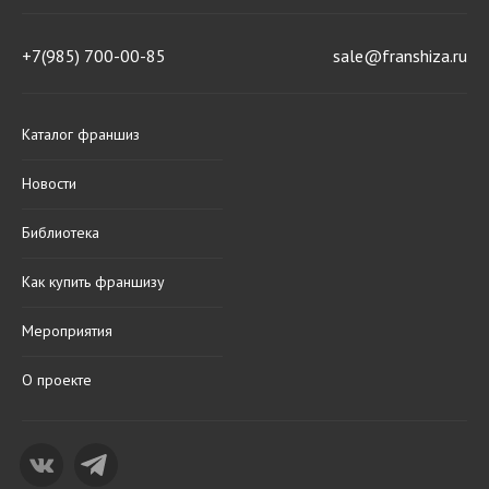
+7(985) 700-00-85
sale@franshiza.ru
Каталог франшиз
Новости
Библиотека
Как купить франшизу
Мероприятия
О проекте