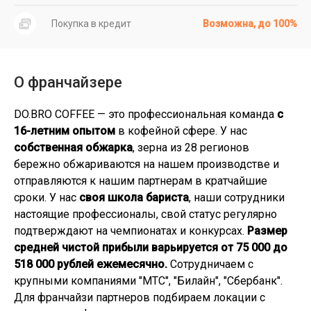
Покупка в кредит
Возможна, до 100%
О франчайзере
DO.BRO COFFEE — это профессиональная команда
с
16-летним опытом
в кофейной сфере. У нас
собственная обжарка
, зерна из 28 регионов
бережно обжариваются на нашем производстве и
отправляются к нашим партнерам в кратчайшие
сроки. У нас
своя школа бариста
, наши сотрудники
настоящие профессионалы, свой статус регулярно
подтверждают на чемпионатах и конкурсах.
Размер
средней чистой прибыли варьируется от 75 000 до
518 000 рублей ежемесячно.
Сотрудничаем с
крупными компаниями "МТС", "Билайн", "Сбербанк".
Для франчайзи партнеров подбираем локации с