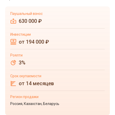
Паушальный взнос
630 000 ₽
Инвестиции
от 194 000 ₽
Роялти
3%
Срок окупаемости
от 14 месяцев
Регион продажи
Россия, Казахстан, Беларусь