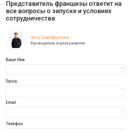
Представитель франшизы ответит на
все вопросы о запуске и условиях
сотрудничества
Алсу Шарифуллина
Руководитель отдела развития
Ваше Имя
Город
Email
Телефон