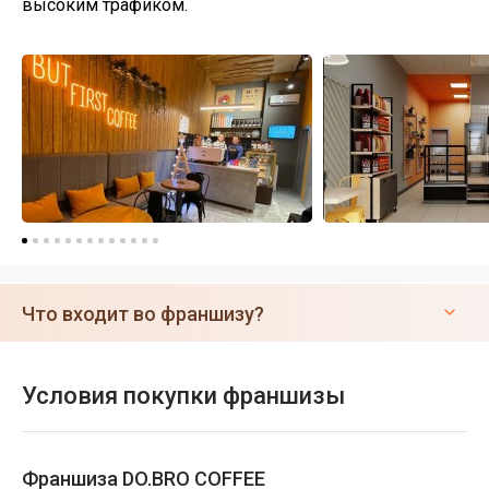
высоким трафиком.
Что входит во франшизу?
Условия покупки франшизы
Франшиза DO.BRO COFFEE