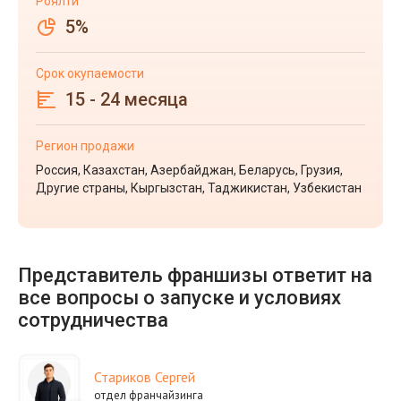
Роялти
5%
Срок окупаемости
15 - 24 месяца
Регион продажи
Россия, Казахстан, Азербайджан, Беларусь, Грузия,
Другие страны, Кыргызстан, Таджикистан, Узбекистан
Представитель франшизы ответит на
все вопросы о запуске и условиях
сотрудничества
Стариков Сергей
отдел франчайзинга