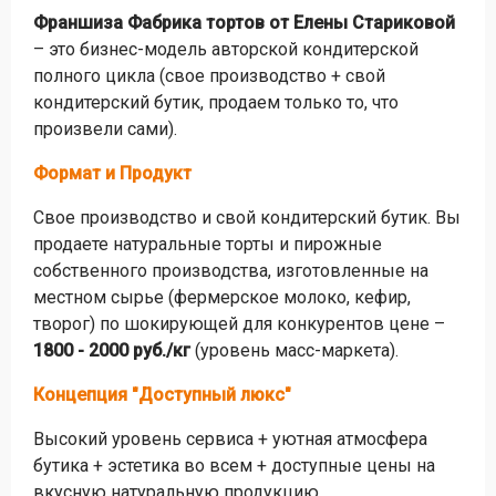
Франшиза Фабрика тортов от Елены Стариковой
– это бизнес-модель авторской кондитерской
полного цикла (свое производство + свой
кондитерский бутик, продаем только то, что
произвели сами).
Формат и Продукт
Свое производство и свой кондитерский бутик. Вы
продаете натуральные торты и пирожные
собственного производства, изготовленные на
местном сырье (фермерское молоко, кефир,
творог) по шокирующей для конкурентов цене –
1800 - 2000 руб./кг
(уровень масс-маркета).
Концепция "Доступный люкс"
Высокий уровень сервиса + уютная атмосфера
бутика + эстетика во всем + доступные цены на
вкусную натуральную продукцию.