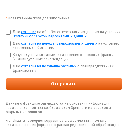
*
Обязательные поля для заполнения
Даю
согласие
на обработку персональных данных на условиях
Политики обработки персональных данных
Даю
согласие на передачу персональных данных
на условиях,
изложенных в Согласии.
Хочу получить выгодные предложения от похожих франшиз
(индивидуальные рекомендации)
Даю
согласие на получение рассылки
о спецпредложениях
франчайзинга
Отправить
Данные о франшизе размещаются на основании информации,
предоставленной правообладателем бренда, и материалов из
открытых источников.
Franshiza.ru проверяет корректность оформления и полноту
представления информации в рамках редакционной обработки, но