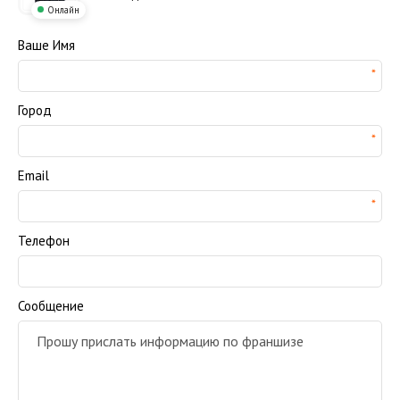
Онлайн
Ваше Имя
Город
Email
Телефон
Сообщение