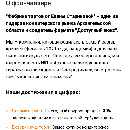
О франчайзере
"Фабрика тортов от Елены Стариковой" – один из
лидеров кондитерского рынка Архангельской
области и создатель формата "Доступный люкс".
Мы – компания, которая родилась в самый разгар
кризиса (февраль 2021 года, пандемия) и доказала
свою антихрупкость. Пока другие закрывались, мы
выросли в сеть №1 в Архангельске и успешно
тиражировали модель в Северодвинск, быстро став
там "монополистом внимания".
Наши достижения в цифрах:
Динамика роста:
Ежегодный прирост продаж
+30%
вопреки инфляции и экономической турбулентности.
Доверие аудитории:
Самое крупное кондитерское