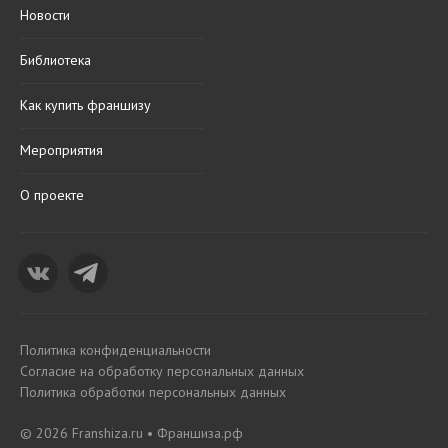
Новости
Библиотека
Как купить франшизу
Мероприятия
О проекте
Политика конфиденциальности
Согласие на обработку персональных данных
Политика обработки персональных данных
© 2026 Franshiza.ru • Франшиза.рф