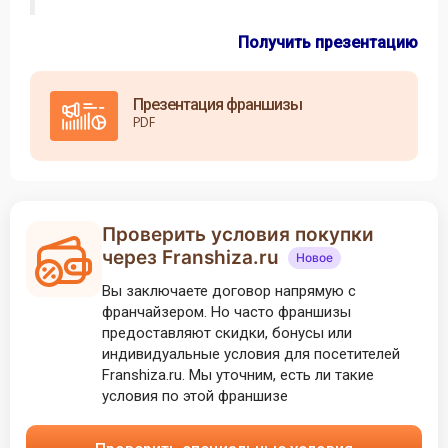
Получить презентацию
Презентация франшизы
PDF
Проверить условия покупки
через Franshiza.ru
Новое
Вы заключаете договор напрямую с
франчайзером. Но часто франшизы
предоставляют скидки, бонусы или
индивидуальные условия для посетителей
Franshiza.ru. Мы уточним, есть ли такие
условия по этой франшизе