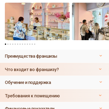
Преимущества франшизы
Что входит во франшизу?
Обучение и поддержка
Требования к помещению
Финансовые показатели