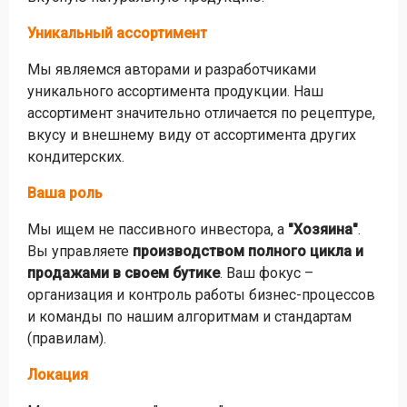
Уникальный ассортимент
Мы являемся авторами и разработчиками
уникального ассортимента продукции. Наш
ассортимент значительно отличается по рецептуре,
вкусу и внешнему виду от ассортимента других
кондитерских.
Ваша роль
Мы ищем не пассивного инвестора, а
"Хозяина"
.
Вы управляете
производством полного цикла и
продажами в своем бутике
. Ваш фокус –
организация и контроль работы бизнес-процессов
и команды по нашим алгоритмам и стандартам
(правилам).
Локация