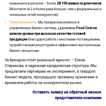
комьюнити в регионе – более
28 100 живых подписчиков
ВКонтакте (в 2 и более раза больше, чем у федеральных и
локальных сетей-конкурентов).
Технологичность:
Мы превратили ремесло в
управляемую бизнес-систему, удерживая
Food Cost на
низком уровне при высоком качестве готовой
продукции
благодаря работе с местными поставщиками,
проработанным рецептурам и эффективно выстроенным
бизнес-процессам.
За брендом стоит реальный идеолог – Елена
Старикова, и надежная юридическая структура. Мы
предлагаем партнерам не эксперимент, а твердую
бизнес-модель, прошедшую проверку кризисами и
временем работы на конкурентном рынке.
Оставить заявку на обратный звонок
представителя компании