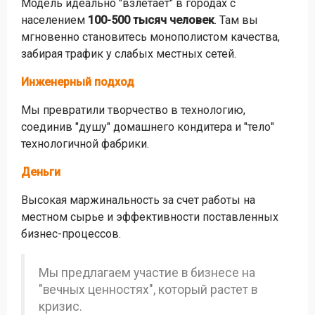
Модель идеально "взлетает" в городах с
населением
100-500 тысяч человек
. Там вы
мгновенно становитесь монополистом качества,
забирая трафик у слабых местных сетей.
Инженерный подход
Мы превратили творчество в технологию,
соединив "душу" домашнего кондитера и "тело"
технологичной фабрики.
Деньги
Высокая маржинальность за счет работы на
местном сырье и эффективности поставленных
бизнес-процессов.
Мы предлагаем участие в бизнесе на
"вечных ценностях", который растет в
кризис.