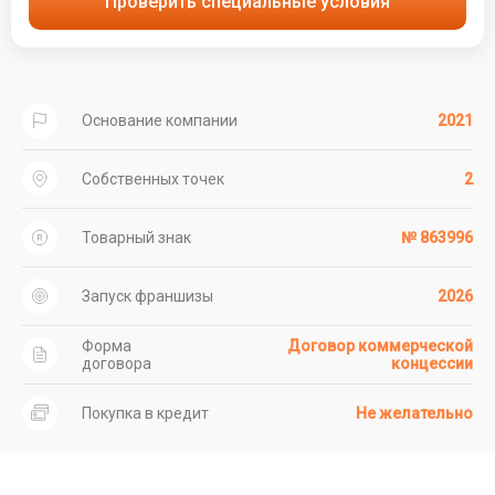
Проверить специальные условия
Основание компании
2021
Собственных точек
2
Товарный знак
№ 863996
Запуск франшизы
2026
Форма
Договор коммерческой
договора
концессии
Покупка в кредит
Не желательно