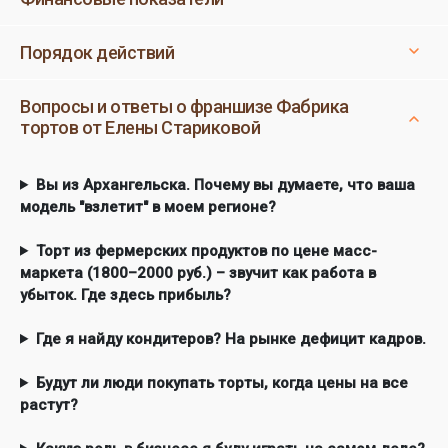
Порядок действий
Вопросы и ответы о франшизе Фабрика
тортов от Елены Стариковой
Вы из Архангельска. Почему вы думаете, что ваша
модель "взлетит" в моем регионе?
Торт из фермерских продуктов по цене масс-
маркета (1800–2000 руб.) – звучит как работа в
убыток. Где здесь прибыль?
Где я найду кондитеров? На рынке дефицит кадров.
Будут ли люди покупать торты, когда цены на все
растут?