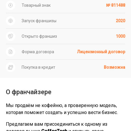
Товарный знак
№ 811488
Запуск франшизы
2020
Открыто франшиз
1000
Форма договора
Лицензионный договор
Покупка в кредит
Возможна
О франчайзере
Мы продаём не кофейню, а проверенную модель,
которая поможет создать и успешно вести бизнес.
Предлагаем вам присоединиться к одному из