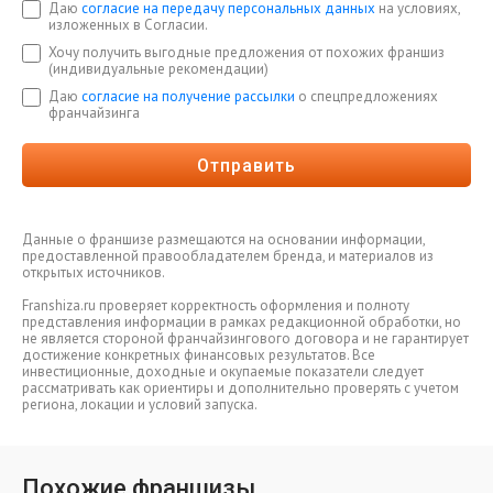
Даю
согласие на передачу персональных данных
на условиях,
изложенных в Согласии.
Хочу получить выгодные предложения от похожих франшиз
(индивидуальные рекомендации)
Даю
согласие на получение рассылки
о спецпредложениях
франчайзинга
Отправить
Данные о франшизе размещаются на основании информации,
предоставленной правообладателем бренда, и материалов из
открытых источников.
Franshiza.ru проверяет корректность оформления и полноту
представления информации в рамках редакционной обработки, но
не является стороной франчайзингового договора и не гарантирует
достижение конкретных финансовых результатов. Все
инвестиционные, доходные и окупаемые показатели следует
рассматривать как ориентиры и дополнительно проверять с учетом
региона, локации и условий запуска.
Похожие франшизы