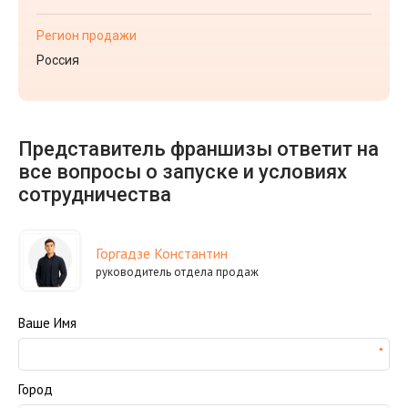
Регион продажи
Россия
Представитель франшизы ответит на
все вопросы о запуске и условиях
сотрудничества
Горгадзе Константин
руководитель отдела продаж
Ваше Имя
Город