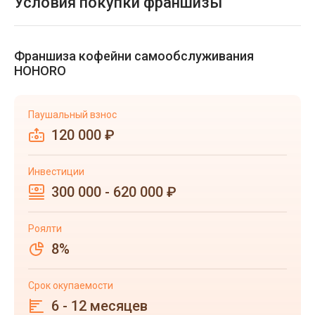
Условия покупки франшизы
Франшиза кофейни самообслуживания
HOHORO
Паушальный взнос
120 000 ₽
Инвестиции
300 000 - 620 000 ₽
Роялти
8%
Срок окупаемости
6 - 12 месяцев