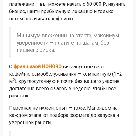
платежами – вы можете начать с 60 000 ₽, изучить
бизнес, найти прибыльную локацию и только
потом оплачивать кофейню.
Минимум вложений на старте, максимум
уверенности – платите по шагам, без
лишнего риска.
С
франшизой HOHORO
вы запустите свою
кофейню самообслуживания — компактную (1–2
2
м
), круглосуточную и почти без вашего участия:
достаточно всего 4 часов в неделю, чтобы всё
работало.
Персонал не нужен, опыт — тоже. Мы рядом на
каждом этапе: от подбора формата до запуска и
уверенной работы.