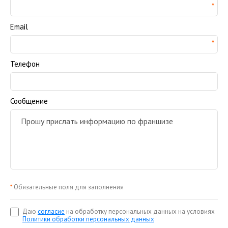
Email
Телефон
Сообщение
*
Обязательные поля для заполнения
Даю
согласие
на обработку персональных данных на условиях
Политики обработки персональных данных