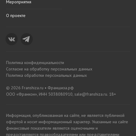
Мероприятия
О проекте
Политика конфиденциальности
Согласие на обработку персональных данных
Политика обработки персональных данных
© 2026 Franshiza.ru • Франшиза.рф
ООО «Франкон», ИНН 5038080910, sale@franshiza.ru. 18+
Информация, опубликованная на сайте, не является публичной
офертой и носит информационный характер. Указанные на сайте
финансовые показатели являются оценочными и
предоставляются правообладателями или представителями