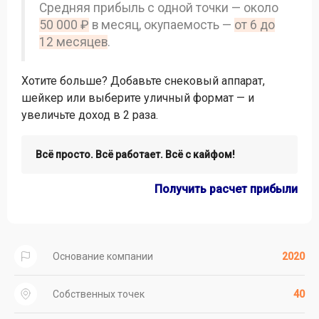
Средняя прибыль с одной точки — около
50 000 ₽
в месяц, окупаемость —
от 6 до
12 месяцев
.
Хотите больше? Добавьте снековый аппарат,
шейкер или выберите уличный формат — и
увеличьте доход в 2 раза.
Всё просто. Всё работает. Всё с кайфом!
Получить расчет прибыли
Основание компании
2020
Собственных точек
40