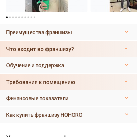
Преимущества франшизы
Что входит во франшизу?
Обучение и поддержка
Требования к помещению
Финансовые показатели
Как купить франшизу HOHORO