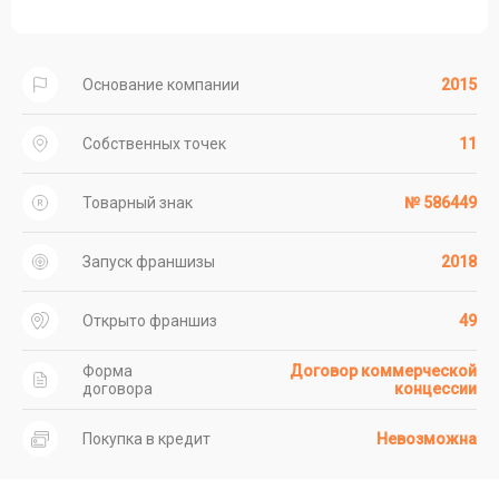
Основание компании
2015
Собственных точек
11
Товарный знак
№ 586449
Запуск франшизы
2018
Открыто франшиз
49
Форма
Договор коммерческой
договора
концессии
Покупка в кредит
Невозможна