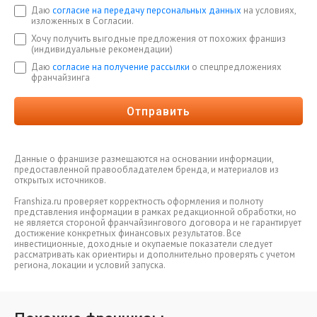
Даю
согласие на передачу персональных данных
на условиях,
изложенных в Согласии.
Хочу получить выгодные предложения от похожих франшиз
(индивидуальные рекомендации)
Даю
согласие на получение рассылки
о спецпредложениях
франчайзинга
Отправить
Данные о франшизе размещаются на основании информации,
предоставленной правообладателем бренда, и материалов из
открытых источников.
Franshiza.ru проверяет корректность оформления и полноту
представления информации в рамках редакционной обработки, но
не является стороной франчайзингового договора и не гарантирует
достижение конкретных финансовых результатов. Все
инвестиционные, доходные и окупаемые показатели следует
рассматривать как ориентиры и дополнительно проверять с учетом
региона, локации и условий запуска.