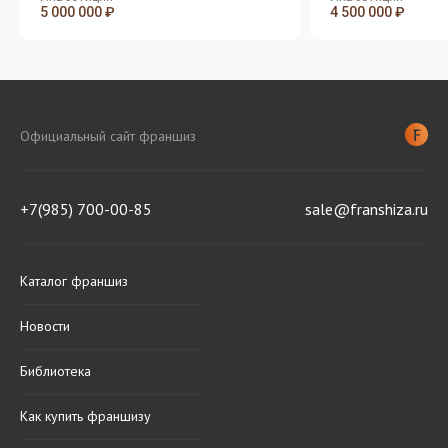
5 000 000 ₽
4 500 000 ₽
Официальный сайт франшиз
+7(985) 700-00-85
sale@franshiza.ru
Каталог франшиз
Новости
Библиотека
Как купить франшизу