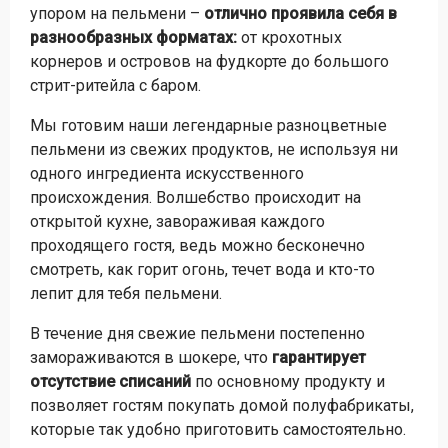
упором на пельмени –
отлично проявила себя в
разнообразных форматах:
от крохотных
корнеров и островов на фудкорте до большого
стрит-ритейла с баром.
Мы готовим наши легендарные разноцветные
пельмени из свежих продуктов, не используя ни
одного ингредиента искусственного
происхождения. Волшебство происходит на
открытой кухне, завораживая каждого
проходящего гостя, ведь можно бесконечно
смотреть, как горит огонь, течет вода и кто-то
лепит для тебя пельмени.
В течение дня свежие пельмени постепенно
замораживаются в шокере, что
гарантирует
отсутствие списаний
по основному продукту и
позволяет гостям покупать домой полуфабрикаты,
которые так удобно приготовить самостоятельно.