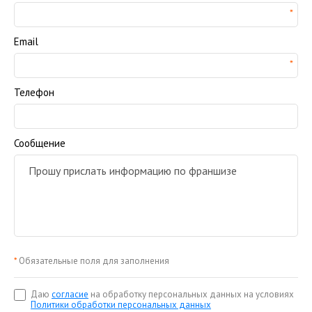
Email
Телефон
Сообщение
*
Обязательные поля для заполнения
Даю
согласие
на обработку персональных данных на условиях
Политики обработки персональных данных