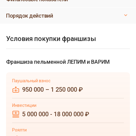
Порядок действий
Условия покупки франшизы
Франшиза пельменной ЛЕПИМ и ВАРИМ
Паушальный взнос
950 000 – 1 250 000 ₽
Инвестиции
5 000 000 - 18 000 000 ₽
Роялти