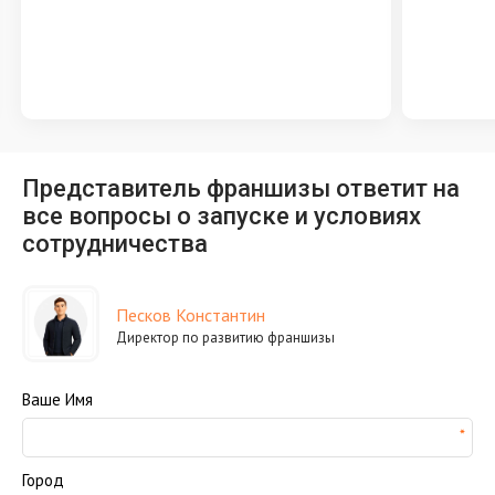
Представитель франшизы ответит на
все вопросы о запуске и условиях
сотрудничества
Песков Константин
Директор по развитию франшизы
Ваше Имя
Город