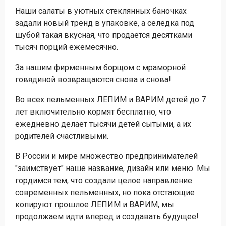
Наши салаты в уютных стеклянных баночках
задали новый тренд в упаковке, а селедка под
шубой такая вкусная, что продается десятками
тысяч порций ежемесячно.
За нашим фирменным борщом с мраморной
говядиной возвращаются снова и снова!
Во всех пельменных ЛЕПИМ и ВАРИМ детей до 7
лет включительно кормят бесплатно, что
ежедневно делает тысячи детей сытыми, а их
родителей счастливыми.
В России и мире множество предпринимателей
"заимствует" наше название, дизайн или меню. Мы
гордимся тем, что создали целое направление
современных пельменных, но пока отстающие
копируют прошлое ЛЕПИМ и ВАРИМ, мы
продолжаем идти вперед и создавать будущее!