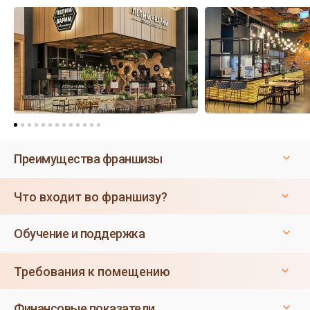
Преимущества франшизы
Что входит во франшизу?
Обучение и поддержка
Требования к помещению
Финансовые показатели