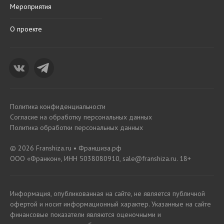
Мероприятия
О проекте
Политика конфиденциальности
Согласие на обработку персональных данных
Политика обработки персональных данных
© 2026 Franshiza.ru • Франшиза.рф
ООО «Франкон», ИНН 5038080910, sale@franshiza.ru. 18+
Информация, опубликованная на сайте, не является публичной
офертой и носит информационный характер. Указанные на сайте
финансовые показатели являются оценочными и