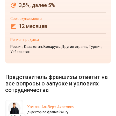
3,5%, далее 5%
Срок окупаемости
12 месяцев
Регион продажи
Россия, Казахстан, Беларусь, Другие страны, Турция,
Узбекистан
Представитель франшизы ответит на
все вопросы о запуске и условиях
сотрудничества
Хамзин Альберт Ахатович
директор по франчайзингу