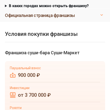
В каких городах можно открыть франшизу?
Официальная страница франшизы
Условия покупки франшизы
Франшиза суши-бара Суши-Маркет
Паушальный взнос
900 000 ₽
Инвестиции
от 3 700 000 ₽
Роялти