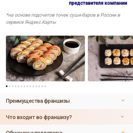
представителя компании
*на основе подсчетов точек суши-баров в России в
сервисе Яндекс.Карты
Преимущества франшизы
Что входит во франшизу?
Обучение и поддержка