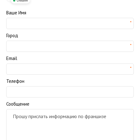
Онлайн
Ваше Имя
Город
Email
Телефон
Сообщение