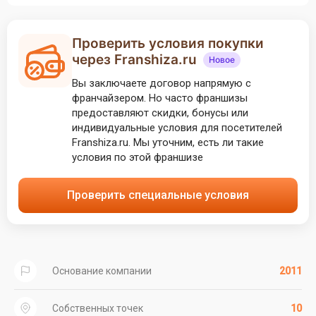
Проверить условия покупки
через Franshiza.ru
Новое
Вы заключаете договор напрямую с
франчайзером. Но часто франшизы
предоставляют скидки, бонусы или
индивидуальные условия для посетителей
Franshiza.ru. Мы уточним, есть ли такие
условия по этой франшизе
Проверить специальные условия
Основание компании
2011
Собственных точек
10