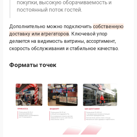
покупки, высокую оборачиваемость и
постоянный поток гостей.
Дополнительно можно подключить
собственную
доставку или агрегаторов
. Ключевой упор
делается на видимость витрины, ассортимент,
скорость обслуживания и стабильное качество.
Форматы точек