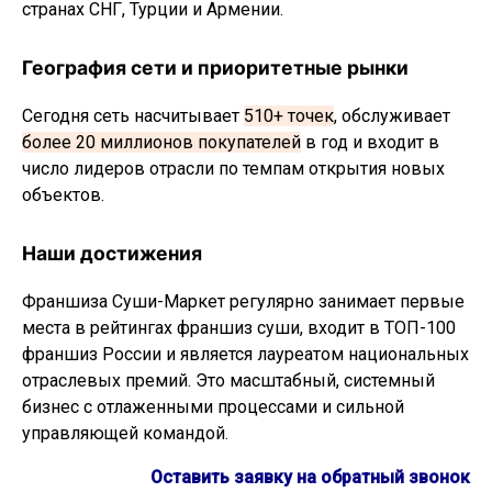
странах СНГ, Турции и Армении.
География сети и приоритетные рынки
Сегодня сеть насчитывает
510+ точек
, обслуживает
более 20 миллионов покупателей
в год и входит в
число лидеров отрасли по темпам открытия новых
объектов.
Наши достижения
Франшиза Суши-Маркет регулярно занимает первые
места в рейтингах франшиз суши, входит в ТОП-100
франшиз России и является лауреатом национальных
отраслевых премий. Это масштабный, системный
бизнес с отлаженными процессами и сильной
управляющей командой.
Оставить заявку на обратный звонок