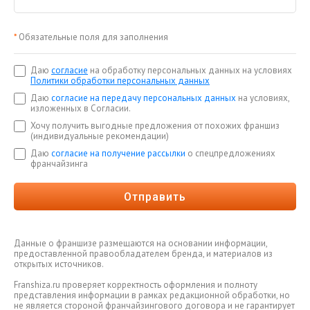
*
Обязательные поля для заполнения
Даю
согласие
на обработку персональных данных на условиях
Политики обработки персональных данных
Даю
согласие на передачу персональных данных
на условиях,
изложенных в Согласии.
Хочу получить выгодные предложения от похожих франшиз
(индивидуальные рекомендации)
Даю
согласие на получение рассылки
о спецпредложениях
франчайзинга
Отправить
Данные о франшизе размещаются на основании информации,
предоставленной правообладателем бренда, и материалов из
открытых источников.
Franshiza.ru проверяет корректность оформления и полноту
представления информации в рамках редакционной обработки, но
не является стороной франчайзингового договора и не гарантирует