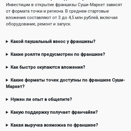
Инвестиции в открытие франшизы Суши-Маркет зависят
от формата точки и региона. В среднем стартовые
вложения составляют от 3 до 4,5 млн рублей, включая
оборудование, ремонт и запуск.
Какой паушальный взнос у франшизы?
Какие роялти предусмотрен по франшизе?
Как быстро окупаются вложения?
Какие форматы точек доступны по франшизе Суши-
Маркет?
Нужен ли опыт в общепите?
Какую поддержку получает франчайзи?
Какая выручка возможна по франшизе?