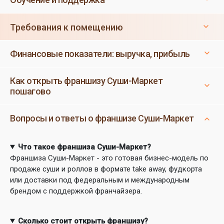
Требования к помещению
Финансовые показатели: выручка, прибыль
Как открыть франшизу Суши-Маркет
пошагово
Вопросы и ответы о франшизе Суши-Маркет
Что такое франшиза Суши-Маркет?
Франшиза Суши-Маркет - это готовая бизнес-модель по
продаже суши и роллов в формате take away, фудкорта
или доставки под федеральным и международным
брендом с поддержкой франчайзера.
Сколько стоит открыть франшизу?