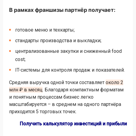
В рамках франшизы партнёр получает:
готовое меню и техкарты;
стандарты производства и выкладки;
централизованные закупки и сниженный food
cost;
IT-системы для контроля продаж и показателей.
Средняя выручка одной точки составляет
около 2
млн ₽ в месяц
. Благодаря компактным форматам
и понятным процессам бизнес легко
масштабируется – в среднем на одного партнёра
приходится 5 торговых точек.
Получить калькулятор инвестиций и прибыли