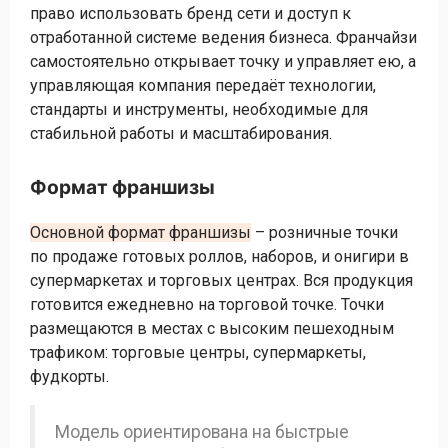
право использовать бренд сети и доступ к
отработанной системе ведения бизнеса. Франчайзи
самостоятельно открывает точку и управляет ею, а
управляющая компания передаёт технологии,
стандарты и инструменты, необходимые для
стабильной работы и масштабирования.
Формат франшизы
Основной формат франшизы
– розничные точки
по продаже готовых роллов, наборов, и онигири в
супермаркетах и торговых центрах. Вся продукция
готовится ежедневно на торговой точке. Точки
размещаются в местах с высоким пешеходным
трафиком: торговые центры, супермаркеты,
фудкорты.
Модель ориентирована на быстрые