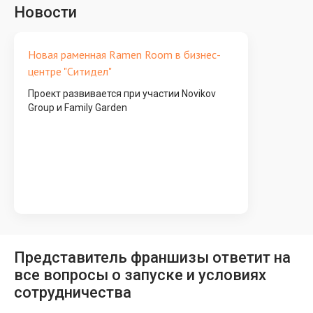
Новости
Новая раменная Ramen Room в бизнес-
центре "Ситидел"
Проект развивается при участии Novikov
Group и Family Garden
Представитель франшизы ответит на
все вопросы о запуске и условиях
сотрудничества