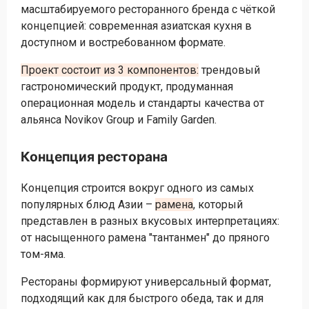
масштабируемого ресторанного бренда с чёткой
концепцией: современная азиатская кухня в
доступном и востребованном формате.
Проект состоит из 3 компонентов:
трендовый
гастрономический продукт, продуманная
операционная модель и стандарты качества от
альянса Novikov Group и Family Garden.
Концепция ресторана
Концепция строится вокруг одного из самых
популярных блюд Азии –
рамена
, который
представлен в разных вкусовых интерпретациях:
от насыщенного рамена "тантанмен" до пряного
том-яма.
Рестораны формируют универсальный формат,
подходящий как для быстрого обеда, так и для