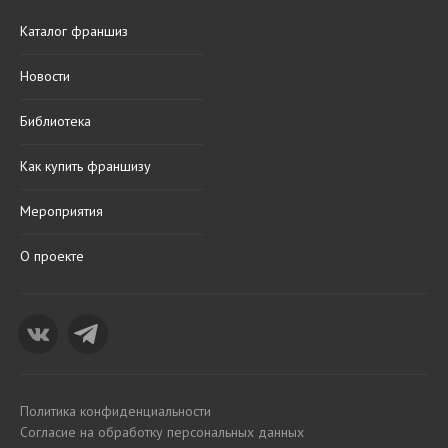
Каталог франшиз
Новости
Библиотека
Как купить франшизу
Мероприятия
О проекте
Политика конфиденциальности
Согласие на обработку персональных данных