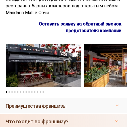
ресторанно-барных кластеров под открытым небом
Mandarin Mall в Сочи.
Оставить заявку на обратный звонок
представителя компании
Преимущества франшизы
Что входит во франшизу?