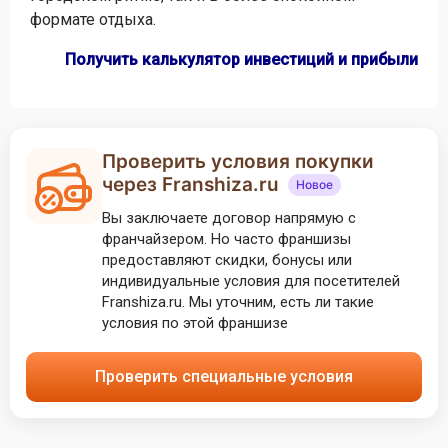
формате отдыха.
Получить калькулятор инвестиций и прибыли
Проверить условия покупки
через Franshiza.ru
Новое
Вы заключаете договор напрямую с
франчайзером. Но часто франшизы
предоставляют скидки, бонусы или
индивидуальные условия для посетителей
Franshiza.ru. Мы уточним, есть ли такие
условия по этой франшизе
Проверить специальные условия