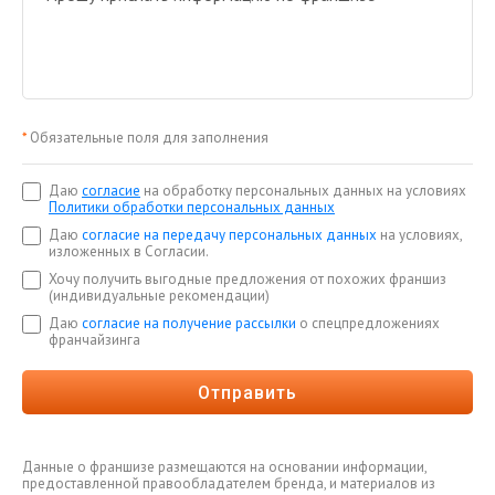
*
Обязательные поля для заполнения
Даю
согласие
на обработку персональных данных на условиях
Политики обработки персональных данных
Даю
согласие на передачу персональных данных
на условиях,
изложенных в Согласии.
Хочу получить выгодные предложения от похожих франшиз
(индивидуальные рекомендации)
Даю
согласие на получение рассылки
о спецпредложениях
франчайзинга
Отправить
Данные о франшизе размещаются на основании информации,
предоставленной правообладателем бренда, и материалов из