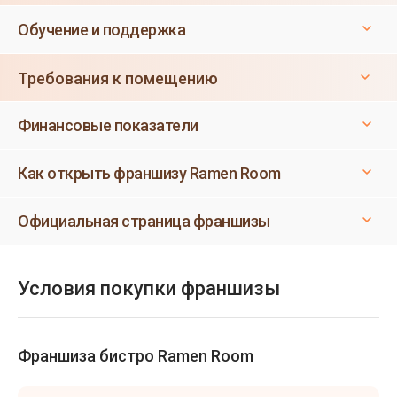
Обучение и поддержка
Требования к помещению
Финансовые показатели
Как открыть франшизу Ramen Room
Официальная страница франшизы
Условия покупки франшизы
Франшиза бистро Ramen Room