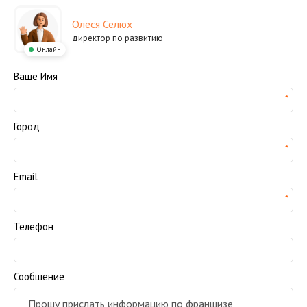
Олеся Селюх
директор по развитию
Онлайн
Ваше Имя
Город
Email
Телефон
Сообщение