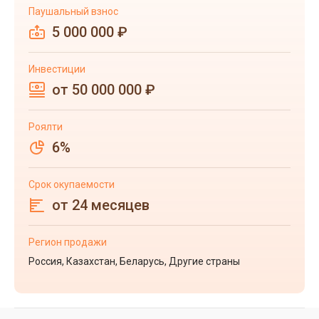
Паушальный взнос
5 000 000 ₽
Инвестиции
от 50 000 000 ₽
Роялти
6%
Срок окупаемости
от 24 месяцев
Регион продажи
Россия, Казахстан, Беларусь, Другие страны