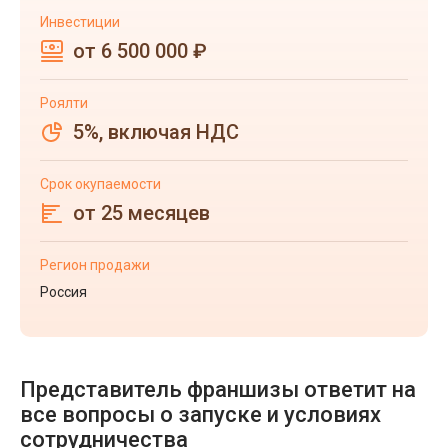
Инвестиции
от 6 500 000 ₽
Роялти
5%, включая НДС
Срок окупаемости
от 25 месяцев
Регион продажи
Россия
Представитель франшизы ответит на
все вопросы о запуске и условиях
сотрудничества