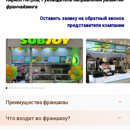
франчайзинга
Оставить заявку на обратный звонок
представителя компании
Преимущества франшизы
Что входит во франшизу?