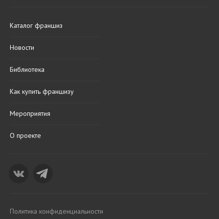
Каталог франшиз
Новости
Библиотека
Как купить франшизу
Мероприятия
О проекте
Политика конфиденциальности