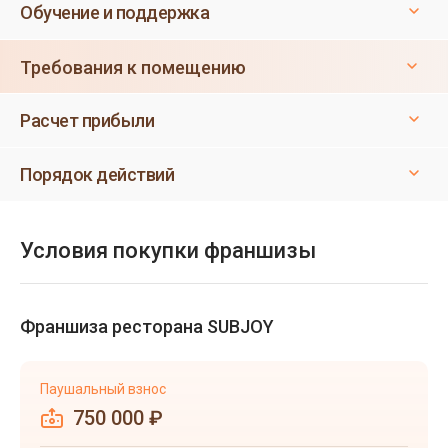
Обучение и поддержка
Требования к помещению
Расчет прибыли
Порядок действий
Условия покупки франшизы
Франшиза ресторана SUBJOY
Паушальный взнос
750 000 ₽