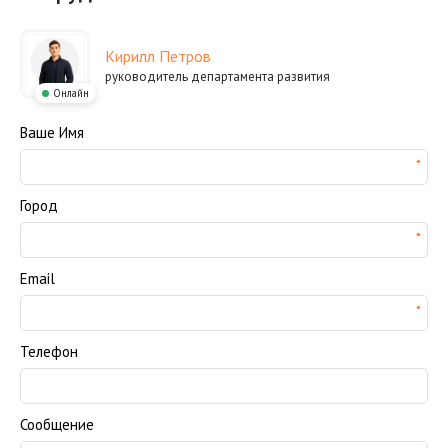
Кирилл Петров
руководитель департамента развития
Онлайн
Ваше Имя
Город
Email
Телефон
Сообщение