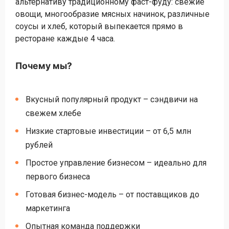
альтернативу традиционному фаст-фуду: свежие
овощи, многообразие мясных начинок, различные
соусы и хлеб, который выпекается прямо в
ресторане каждые 4 часа.
Почему мы?
Вкусный популярный продукт – сэндвичи на
свежем хлебе
Низкие стартовые инвестиции – от 6,5 млн
рублей
Простое управление бизнесом – идеально для
первого бизнеса
Готовая бизнес-модель – от поставщиков до
маркетинга
Опытная команда поддержки