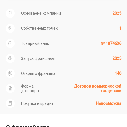
Основание компании
2025
Собственных точек
1
Товарный знак
№ 1074636
Запуск франшизы
2025
Открыто франшиз
140
Форма
Договор коммерческой
договора
концессии
Покупка в кредит
Невозможна