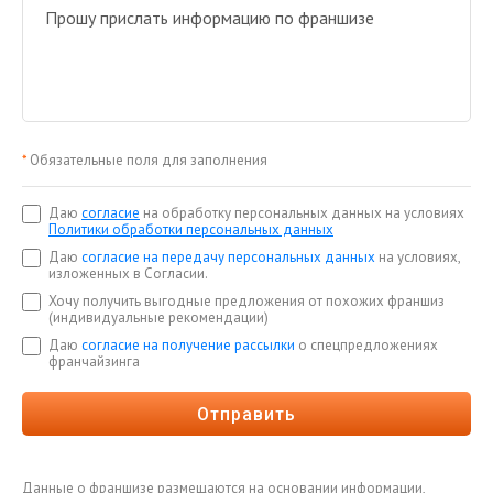
*
Обязательные поля для заполнения
Даю
согласие
на обработку персональных данных на условиях
Политики обработки персональных данных
Даю
согласие на передачу персональных данных
на условиях,
изложенных в Согласии.
Хочу получить выгодные предложения от похожих франшиз
(индивидуальные рекомендации)
Даю
согласие на получение рассылки
о спецпредложениях
франчайзинга
Отправить
Данные о франшизе размещаются на основании информации,