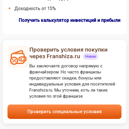
Доходность от 15%
Получить калькулятор инвестиций и прибыли
Проверить условия покупки
через Franshiza.ru
Новое
Вы заключаете договор напрямую с
франчайзером. Но часто франшизы
предоставляют скидки, бонусы или
индивидуальные условия для посетителей
Franshiza.ru. Мы уточним, есть ли такие
условия по этой франшизе
Проверить специальные условия