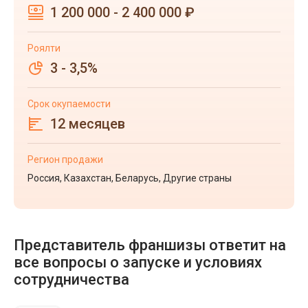
1 200 000 - 2 400 000 ₽
Роялти
3 - 3,5%
Срок окупаемости
12 месяцев
Регион продажи
Россия, Казахстан, Беларусь, Другие страны
Представитель франшизы ответит на
все вопросы о запуске и условиях
сотрудничества