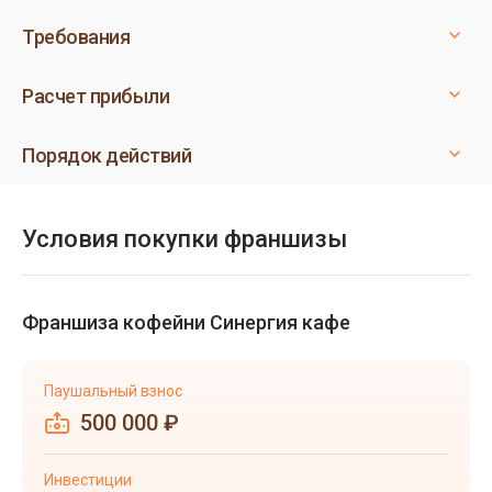
Требования
Расчет прибыли
Порядок действий
Условия покупки франшизы
Франшиза кофейни Синергия кафе
Паушальный взнос
500 000 ₽
Инвестиции