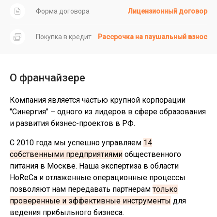
Форма договора
Лицензионный договор
Покупка в кредит
Рассрочка на паушальный взнос
О франчайзере
Компания является частью крупной корпорации
"Синергия" – одного из лидеров в сфере образования
и развития бизнес-проектов в РФ.
С 2010 года мы успешно управляем
14
собственными предприятиями
общественного
питания в Москве. Наша экспертиза в области
HoReCa и отлаженные операционные процессы
позволяют нам передавать партнерам
только
проверенные и эффективные инструменты
для
ведения прибыльного бизнеса.