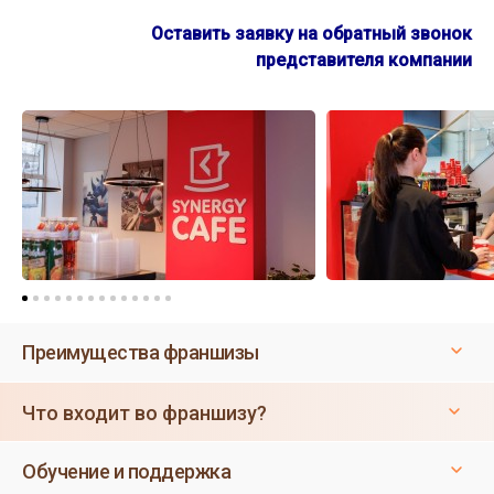
Оставить заявку на обратный звонок
представителя компании
Преимущества франшизы
Что входит во франшизу?
Обучение и поддержка