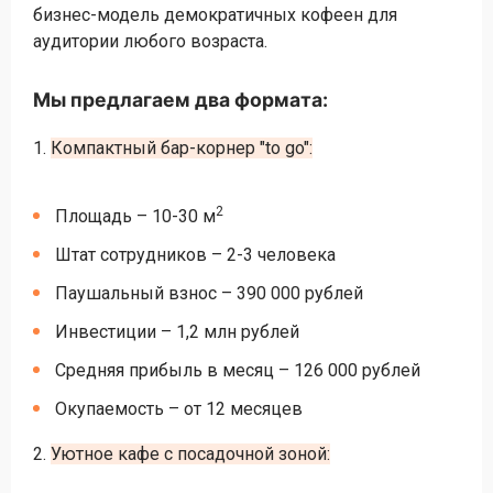
бизнес-модель демократичных кофеен для
аудитории любого возраста.
Мы предлагаем два формата:
1.
Компактный бар-корнер "to go":
2
Площадь – 10-30 м
Штат сотрудников – 2-3 человека
Паушальный взнос – 390 000 рублей
Инвестиции – 1,2 млн рублей
Средняя прибыль в месяц – 126 000 рублей
Окупаемость – от 12 месяцев
2.
Уютное кафе с посадочной зоной: