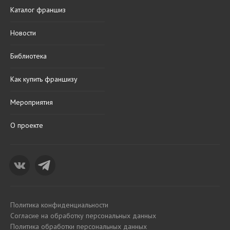
Каталог франшиз
Новости
Библиотека
Как купить франшизу
Мероприятия
О проекте
Политика конфиденциальности
Согласие на обработку персональных данных
Политика обработки персональных данных