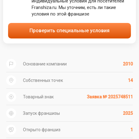
индивидуальные условия для посетителей
Franshiza.ru. Мы уточним, есть ли такие
условия по этой франшизе
Проверить специальные условия
Основание компании
2010
Собственных точек
14
Товарный знак
Заявка № 2025748511
Запуск франшизы
2025
Открыто франшиз
1