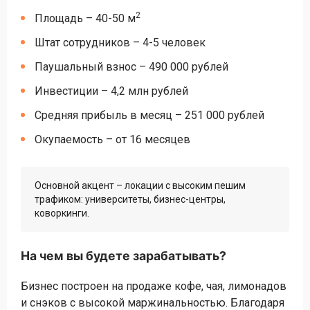
2
Площадь – 40-50 м
Штат сотрудников – 4-5 человек
Паушальный взнос – 490 000 рублей
Инвестиции – 4,2 млн рублей
Средняя прибыль в месяц – 251 000 рублей
Окупаемость – от 16 месяцев
Основной акцент – локации с высоким пешим
трафиком: университеты, бизнес-центры,
коворкинги.
На чем вы будете зарабатывать?
Бизнес построен на продаже кофе, чая, лимонадов
и снэков с высокой маржинальностью. Благодаря