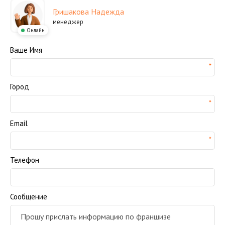
Гришакова Надежда
менеджер
Онлайн
Ваше Имя
Город
Email
Телефон
Сообщение