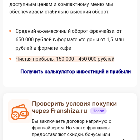
доступным ценам и компактному меню мы
обеспечиваем стабильно высокий оборот.
Средний ежемесячный оборот франчайзи: от
650 000 рублей в формате «to go» и от 1,5 млн
рублей в формате кафе
Чистая прибыль: 150 000 - 450 000 рублей
Получить калькулятор инвестиций и прибыли
Проверить условия покупки
через Franshiza.ru
Новое
Вы заключаете договор напрямую с
франчайзером. Но часто франшизы
предоставляют скидки, бонусы или