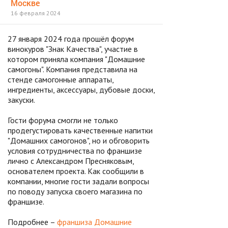
Москве
16 февраля 2024
27 января 2024 года прошёл форум
винокуров "Знак Качества", участие в
котором приняла компания "Домашние
самогоны". Компания представила на
стенде самогонные аппараты,
ингредиенты, аксессуары, дубовые доски,
закуски.
Гости форума смогли не только
продегустировать качественные напитки
"Домашних самогонов", но и обговорить
условия сотрудничества по франшизе
лично с Александром Пресняковым,
основателем проекта. Как сообщили в
компании, многие гости задали вопросы
по поводу запуска своего магазина по
франшизе.
Подробнее –
франшиза Домашние