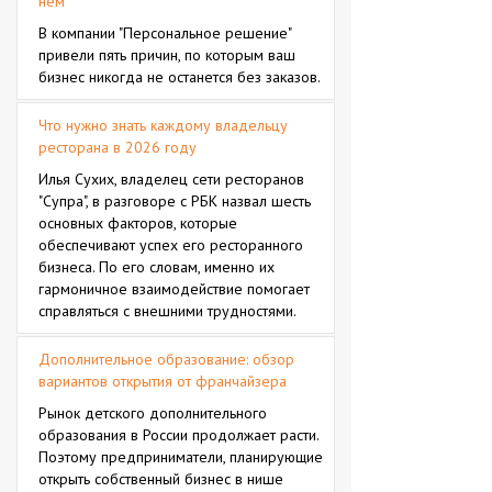
нём
В компании "Персональное решение"
привели пять причин, по которым ваш
бизнес никогда не останется без заказов.
Что нужно знать каждому владельцу
ресторана в 2026 году
Илья Сухих, владелец сети ресторанов
"Супра", в разговоре с РБК назвал шесть
основных факторов, которые
обеспечивают успех его ресторанного
бизнеса. По его словам, именно их
гармоничное взаимодействие помогает
справляться с внешними трудностями.
Дополнительное образование: обзор
вариантов открытия от франчайзера
Рынок детского дополнительного
образования в России продолжает расти.
Поэтому предприниматели, планирующие
открыть собственный бизнес в нише