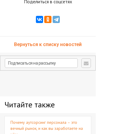
Поделиться в соцсетях
Вернуться к списку новостей
Читайте также
Почему аутсорсинг персонала – это
вечный рынок, и как вы заработаете на