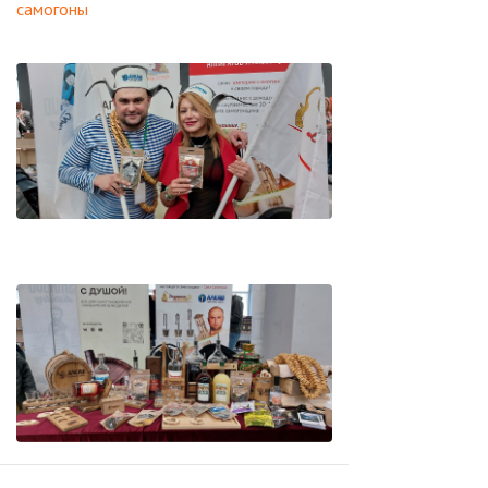
самогоны