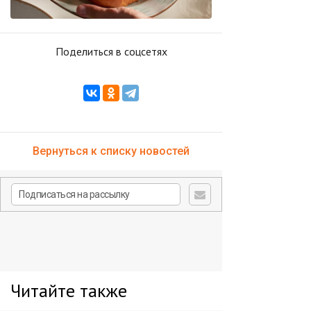
Поделиться в соцсетях
Вернуться к списку новостей
Читайте также