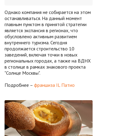
Однако компания не собирается на этом
останавливаться. На данный момент
главным пунктом в принятой стратегии
является экспансия в регионах, что
обусловлено активным развитием
внутреннего туризма. Сегодня
продолжается строительство 10
заведений, включая точки в новых
региональных городах, а также на ВДНХ
в столице в рамках знакового проекта
"Солнце Москвы".
Подробнее –
франшиза IL Патио