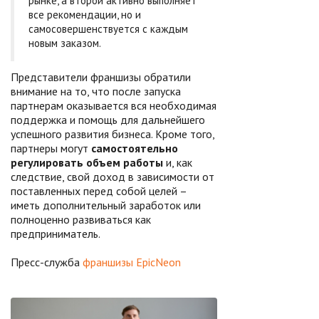
рынке, а второй активно выполняет
все рекомендации, но и
самосовершенствуется с каждым
новым заказом.
Представители франшизы обратили
внимание на то, что после запуска
партнерам оказывается вся необходимая
поддержка и помощь для дальнейшего
успешного развития бизнеса. Кроме того,
партнеры могут
самостоятельно
регулировать объем работы
и, как
следствие, свой доход в зависимости от
поставленных перед собой целей –
иметь дополнительный заработок или
полноценно развиваться как
предприниматель.
Пресс-служба
франшизы EpicNeon