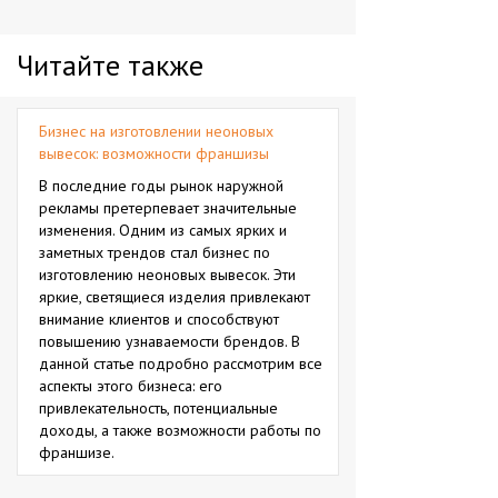
Читайте также
Бизнес на изготовлении неоновых
вывесок: возможности франшизы
В последние годы рынок наружной
рекламы претерпевает значительные
изменения. Одним из самых ярких и
заметных трендов стал бизнес по
изготовлению неоновых вывесок. Эти
яркие, светящиеся изделия привлекают
внимание клиентов и способствуют
повышению узнаваемости брендов. В
данной статье подробно рассмотрим все
аспекты этого бизнеса: его
привлекательность, потенциальные
доходы, а также возможности работы по
франшизе.