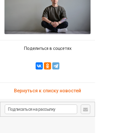
Поделиться в соцсетях
Вернуться к списку новостей