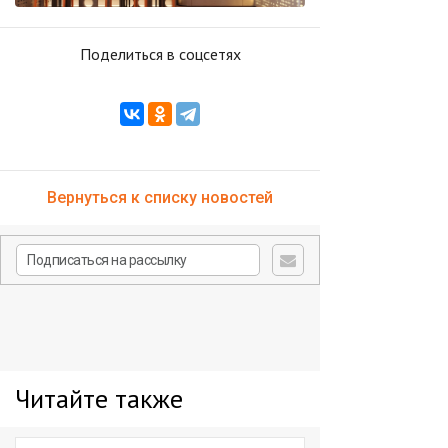
Поделиться в соцсетях
Вернуться к списку новостей
Читайте также