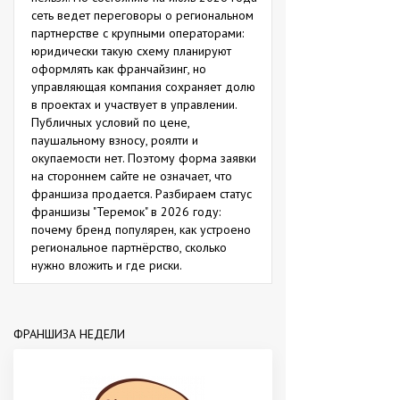
сеть ведет переговоры о региональном
партнерстве с крупными операторами:
юридически такую схему планируют
оформлять как франчайзинг, но
управляющая компания сохраняет долю
в проектах и участвует в управлении.
Публичных условий по цене,
паушальному взносу, роялти и
окупаемости нет. Поэтому форма заявки
на стороннем сайте не означает, что
франшиза продается. Разбираем статус
франшизы "Теремок" в 2026 году:
почему бренд популярен, как устроено
региональное партнёрство, сколько
нужно вложить и где риски.
ФРАНШИЗА НЕДЕЛИ