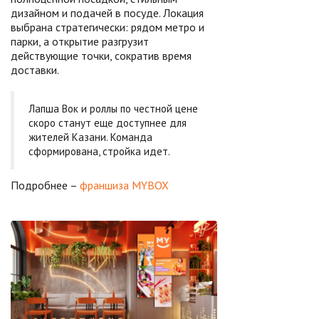
дизайном и подачей в посуде. Локация
выбрана стратегически: рядом метро и
парки, а открытие разгрузит
действующие точки, сократив время
доставки.
Лапша Вок и роллы по честной цене
скоро станут еще доступнее для
жителей Казани. Команда
сформирована, стройка идет.
Подробнее –
франшиза MYBOX