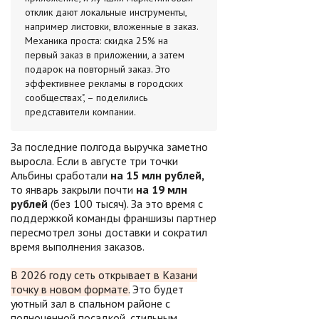
отклик дают локальные инструменты,
например листовки, вложенные в заказ.
Механика проста: скидка 25% на
первый заказ в приложении, а затем
подарок на повторный заказ. Это
эффективнее рекламы в городских
сообществах", – поделились
представители компании.
За последние полгода выручка заметно
выросла. Если в августе три точки
Альбины сработали
на 15 млн рублей,
то январь закрыли почти
на 19 млн
рублей
(без 100 тысяч). За это время с
поддержкой команды франшизы партнер
пересмотрел зоны доставки и сократил
время выполнения заказов.
В 2026 году сеть открывает в Казани
точку в новом формате.
Это будет
уютный зал в спальном районе с
полноценной посадкой, стильным