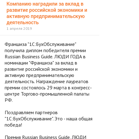
Компанию наградили за вклад в
развитие российской экономики и
активную предпринимательскую
деятельность
1 апреля 2019
Франшиза "1С:БухОбслуживание"
получила диплом победителя премии
Russian Business Guide. ЛЮДИ ГОДА в
номинации "Франшиза" за вклад в
развитие российской экономики и
активную предпринимательскую
деятельность. Награждение лауреатов
премии состоялось 29 марта в конгресс-
центре Торгово-промышленной палаты
РФ.
Поздравляем партнеров
"1С:БухОбслуживание". Это - наша общая
победа!
Премия Russian Business Guide. ЛЮДИ