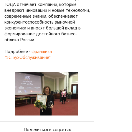
ГОДА отмечает компании, которые
внедряют инновации и новые технологии,
современные знания, обеспечивают
конкурентоспособность рыночной
экономики и вносят большой вклад в
формирование достойного бизнес-
облика России.
Подробнее -
франшиза
"1С:БухОбслуживание"
Поделиться в соцсетях