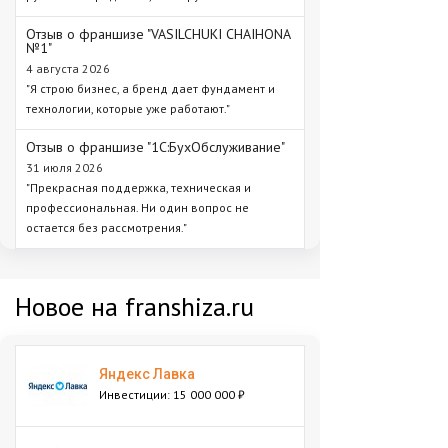
Отзыв о франшизе "VASILCHUKI CHAIHONA
№1"
4 августа 2026
"Я строю бизнес, а бренд дает фундамент и
технологии, которые уже работают."
Отзыв о франшизе "1С:БухОбслуживание"
31 июля 2026
"Прекрасная поддержка, техническая и
профессиональная. Ни один вопрос не
остается без рассмотрения."
Новое на franshiza.ru
Яндекс Лавка
Инвестиции: 15 000 000 ₽