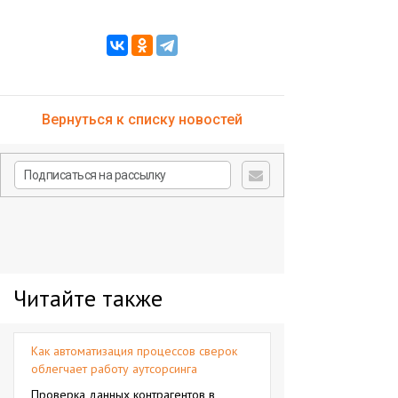
Вернуться к списку новостей
Читайте также
Как автоматизация процессов сверок
облегчает работу аутсорсинга
Проверка данных контрагентов в