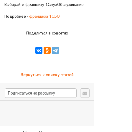
Выбирайте франшизу 1С:БухОбслуживание.
Подробнее -
франшиза 1С:БО
Поделиться в соцсетях
Вернуться к списку статей