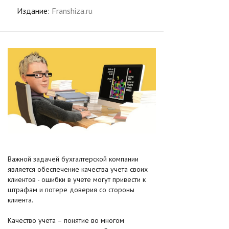
Издание:
Franshiza.ru
Важной задачей бухгалтерской компании
является обеспечение качества учета своих
клиентов - ошибки в учете могут привести к
штрафам и потере доверия со стороны
клиента.
Качество учета – понятие во многом