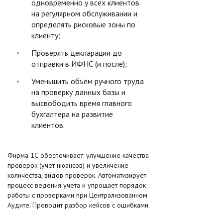
одновременно у всех клиентов
на регулярном обслуживании и
определять рисковые зоны по
клиенту;
Проверять декларации до
отправки в ИФНС (и после);
Уменьшить объём ручного труда
на проверку данных базы и
высвободить время главного
бухгалтера на развитие
клиентов.
Фирма 1С обеспечивает: улучшение качества
проверок (учет нюансов) и увеличение
количества, видов проверок. Автоматизирует
процесс ведения учета и упрощает порядок
работы с проверками при Централизованном
Аудите. Проводит разбор кейсов с ошибками.