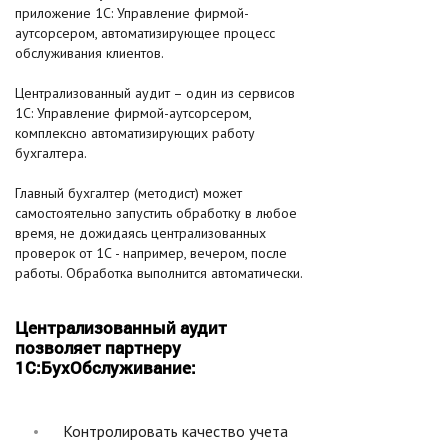
приложение 1С: Управление фирмой-
аутсорсером, автоматизирующее процесс
обслуживания клиентов.
Централизованный аудит – один из сервисов
1С: Управление фирмой-аутсорсером,
комплексно автоматизирующих работу
бухгалтера.
Главный бухгалтер (методист) может
самостоятельно запустить обработку в любое
время, не дожидаясь централизованных
проверок от 1С - например, вечером, после
работы. Обработка выполнится автоматически.
Централизованный аудит
позволяет партнеру
1С:БухОбслуживание:
Контролировать качество учета