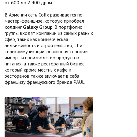
от 600 до 2 400 драм.
В Армении сеть Cofix развивается по
мастер-франшизе, которую приобрел
холдинг
Galaxy Group
. В портфолио
группы входят компании из самых разных
сфер, таких как коммерческая
недвижимость и строительство, IT и
телекоммуникации, розничная торговля,
импорт и производство продуктов
питания, а также ресторанный бизнес,
который кроме местных кафе и
ресторанов также включает в себя
франшизу французского бренда PAUL.