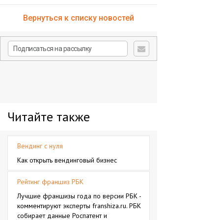
Вернуться к списку новостей
Читайте также
Вендинг с нуля
Как открыть вендинговый бизнес
Рейтинг франшиз РБК
Лучшие франшизы года по версии РБК -
комментируют эксперты franshiza.ru. РБК
собирает данные Роспатент и