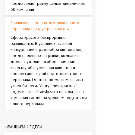
представляет рынку самые динамичные
50 компаний
Значимость проф подготовки нового
персонала в индустрии красоты
Сфера красоты беспрерывно
развивается. В условиях высокой
конкуренции и разнообразия товаров,
представленных на рынке, компании
должны уделять особое внимание
качеству обслуживания клиентов и
профессиональной подготовке своего
персонала. От этого во многом зависит
успех бизнеса. "Индустрия красоты"
поделилась с Franshiza.ru опытом, как в
компания следит за уровнем подготовки
нового персонала.
ФРАНШИЗА НЕДЕЛИ