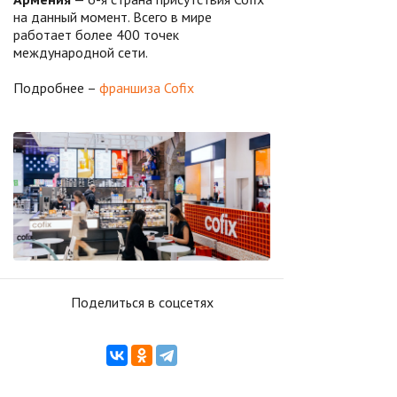
на данный момент. Всего в мире
работает более 400 точек
международной сети.
Подробнее –
франшиза Cofix
Поделиться в соцсетях