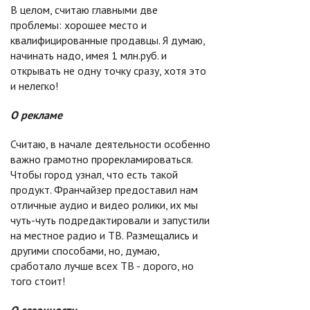
В целом, считаю главными две
проблемы: хорошее место и
квалифицированные продавцы. Я думаю,
начинать надо, имея 1 млн.руб. и
открывать не одну точку сразу, хотя это
и нелегко!
О рекламе
Считаю, в начале деятельности особенно
важно грамотно прорекламироваться.
Чтобы город узнал, что есть такой
продукт. Франчайзер предоставил нам
отличные аудио и видео ролики, их мы
чуть-чуть подредактировали и запустили
на местное радио и ТВ. Размещались и
другими способами, но, думаю,
сработало лучше всех ТВ - дорого, но
того стоит!