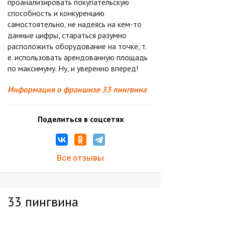
проанализировать покупательскую
способность и конкуренцию
самостоятельно, не надеясь на кем-то
данные цифры, стараться разумно
расположить оборудование на точке, т.
е. использовать арендованную площадь
по максимуму. Ну, и уверенно вперед!
Информация о франшизе 33 пингвина
Поделиться в соцсетях
Все отзывы
33 пингвина