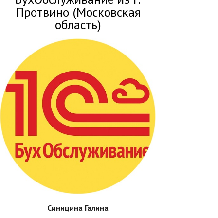
Протвино (Московская
область)
Синицина Галина