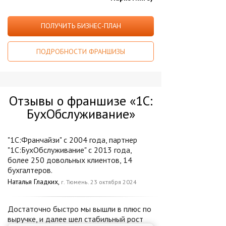
ПОЛУЧИТЬ БИЗНЕС-ПЛАН
ПОДРОБНОСТИ ФРАНШИЗЫ
Отзывы о франшизе «1С:
БухОбслуживание»
"1С:Франчайзи" с 2004 года, партнер
"1С:БухОбслуживание" с 2013 года,
более 250 довольных клиентов, 14
бухгалтеров.
Наталья Гладких,
г. Тюмень. 23 октября 2024
Достаточно быстро мы вышли в плюс по
выручке, и далее шел стабильный рост