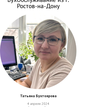
Ростов-на-Дону
Татьяна Бухтоярова
4 апреля 2024