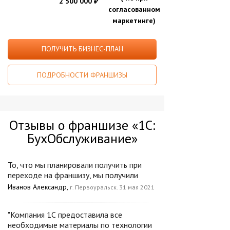
2 500 000
₽
согласованном
маркетинге)
ПОЛУЧИТЬ БИЗНЕС-ПЛАН
ПОДРОБНОСТИ ФРАНШИЗЫ
Отзывы о франшизе «1С:
БухОбслуживание»
То, что мы планировали получить при
переходе на франшизу, мы получили
Иванов Александр,
г. Первоуральск. 31 мая 2021
"Компания 1С предоставила все
необходимые материалы по технологии