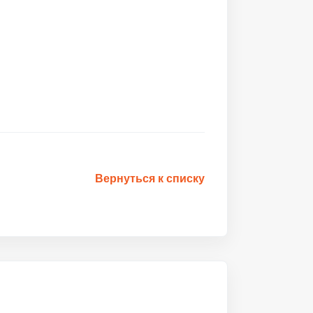
Вернуться к списку