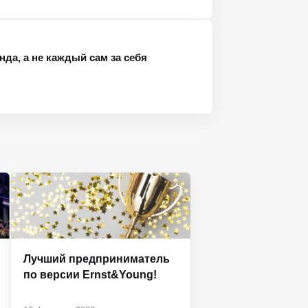
да, а не каждый сам за себя
Лучший предприниматель
по версии Ernst&Young!