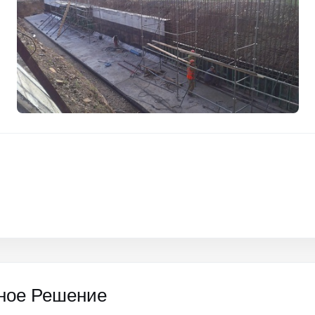
ное Решение