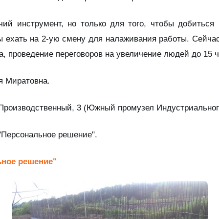
ий инструмент, но только для того, чтобы добиться 
 ехать на 2-ую смену для налаживания работы. Сейчас
а, проведение переговоров на увеличение людей до 15 ч
я Миратовна.
р. Производственный, 3 (Южный промузел Индустриальног
"Персональное решение".
ное решение"