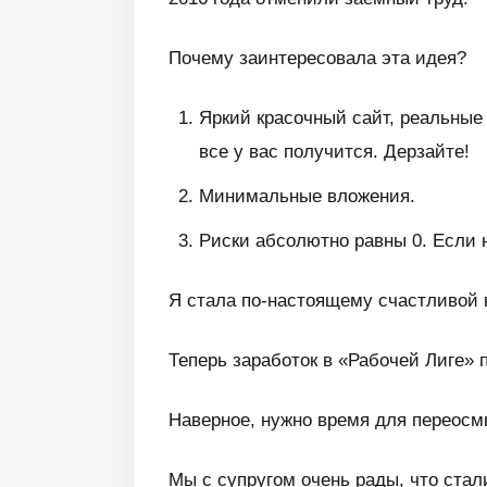
Почему заинтересовала эта идея?
Яркий красочный сайт, реальные
все у вас получится. Дерзайте!
Минимальные вложения.
Риски абсолютно равны 0. Если н
Я стала по-настоящему счастливой 
Теперь заработок в «Рабочей Лиге» 
Наверное, нужно время для переосм
Мы с супругом очень рады, что ста