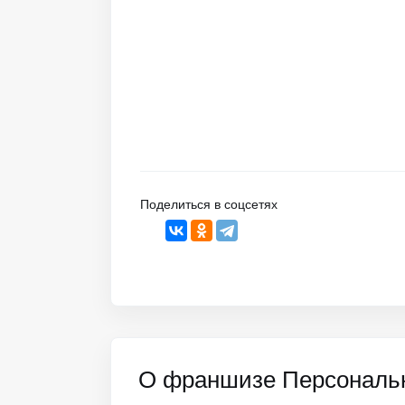
Поделиться в соцсетях
О франшизе Персональ