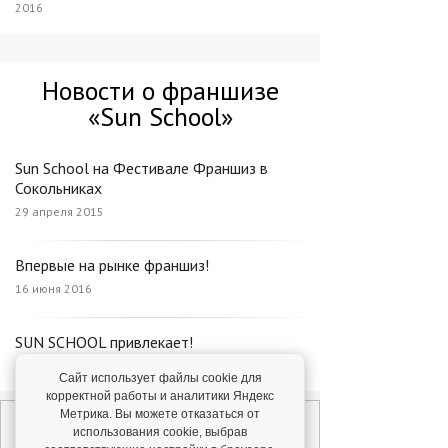
2016
Новости о франшизе
«Sun School»
Sun School на Фестивале Франшиз в
Сокольниках
29 апреля 2015
Впервые на рынке франшиз!
16 июня 2016
SUN SCHOOL привлекает!
8 декабря 2014
Сайт использует файлы cookie для
корректной работы и аналитики Яндекс
Метрика. Вы можете отказаться от
использования cookie, выбрав