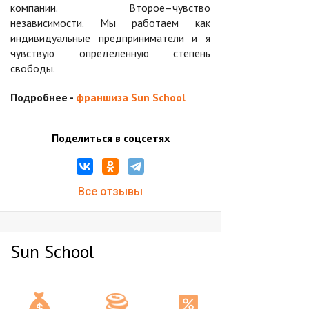
компании. Второе–чувство
независимости. Мы работаем как
индивидуальные предприниматели и я
чувствую определенную степень
свободы.
Подробнее -
франшиза Sun School
Поделиться в соцсетях
Все отзывы
Sun School