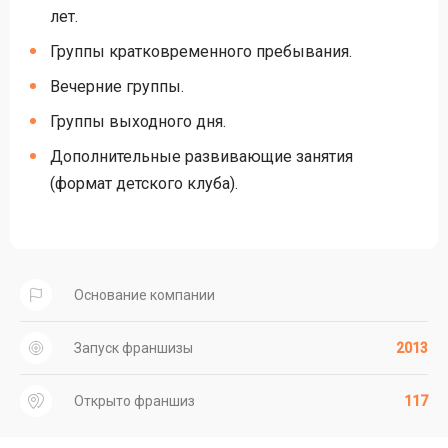
лет.
Группы кратковременного пребывания.
Вечерние группы.
Группы выходного дня.
Дополнительные развивающие занятия
(формат детского клуба).
Основание компании
Запуск франшизы
2013
Открыто франшиз
117