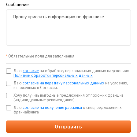
Сообщение
*
Обязательные поля для заполнения
Даю
согласие
на обработку персональных данных на условиях
Политики обработки персональных данных
Даю
согласие на передачу персональных данных
на условиях,
изложенных в Согласии.
Хочу получить выгодные предложения от похожих франшиз
(индивидуальные рекомендации)
Даю
согласие на получение рассылки
о спецпредложениях
франчайзинга
Отправить