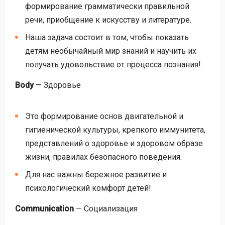
формирование грамматически правильной
речи, приобщение к искусству и литературе.
Наша задача состоит в том, чтобы показать
детям необычайный мир знаний и научить их
получать удовольствие от процесса познания!
Body
— Здоровье
Это формирование основ двигательной и
гигиенической культуры, крепкого иммунитета,
представлений о здоровье и здоровом образе
жизни, правилах безопасного поведения.
Для нас важны бережное развитие и
психологический комфорт детей!
Communication
— Социализация