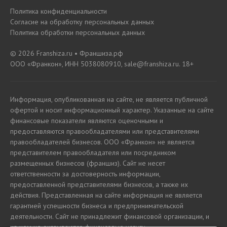
Политика конфиденциальности
Согласие на обработку персональных данных
Политика обработки персональных данных
© 2026 Franshiza.ru • Франшиза.рф
ООО «Франкон», ИНН 5038080910, sale@franshiza.ru. 18+
Информация, опубликованная на сайте, не является публичной
офертой и носит информационный характер. Указанные на сайте
финансовые показатели являются оценочными и
предоставляются правообладателями или представителями
правообладателей бизнесов. ООО «Франкон» не является
представителем правообладателя или посредником
размещенных бизнесов (франшиз). Сайт не несет
ответственности за достоверность информации,
предоставленной представителями бизнесов, а также их
действия. Представленная на сайте информация не является
гарантией успешности бизнеса и предпринимательской
деятельности. Сайт не принадлежит финансовой организации, и