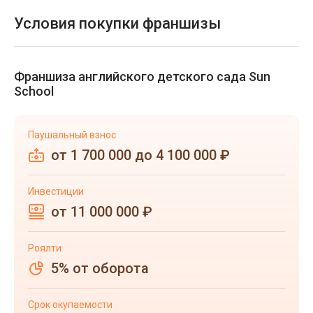
Условия покупки франшизы
Франшиза английского детского сада Sun
School
Паушальный взнос
от 1 700 000 до 4 100 000 ₽
Инвестиции
от 11 000 000 ₽
Роялти
5% от оборота
Срок окупаемости