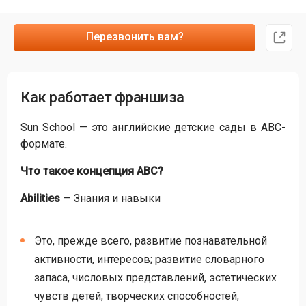
Перезвонить вам?
Как работает франшиза
Sun School — это английские детские сады в АВС-
формате.
Что такое концепция ABC?
Abilities
— Знания и навыки
Это, прежде всего, развитие познавательной
активности, интересов; развитие словарного
запаса, числовых представлений, эстетических
чувств детей, творческих способностей;