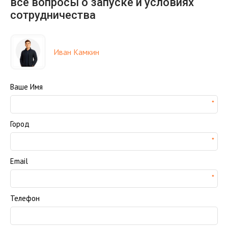
все вопросы о запуске и условиях
сотрудничества
Иван Камкин
Ваше Имя
Город
Email
Телефон