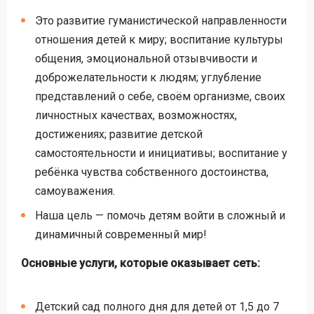
Это развитие гуманистической направленности
отношения детей к миру; воспитание культуры
общения, эмоциональной отзывчивости и
доброжелательности к людям; углубление
представлений о себе, своём организме, своих
личностных качествах, возможностях,
достижениях; развитие детской
самостоятельности и инициативы; воспитание у
ребёнка чувства собственного достоинства,
самоуважения.
Наша цель — помочь детям войти в сложный и
динамичный современный мир!
Основные услуги, которые оказывает сеть:
Детский сад полного дня для детей от 1,5 до 7