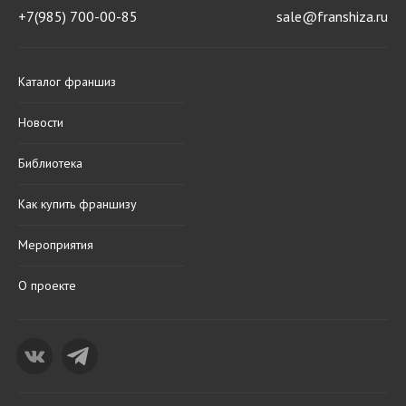
+7(985) 700-00-85
sale@franshiza.ru
Каталог франшиз
Новости
Библиотека
Как купить франшизу
Мероприятия
О проекте