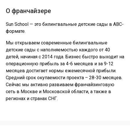
О франчайзере
Sun School — это билингвальные детские сады в АВС-
формате.
Мы открываем современные билингвальные
детские сады с наполняемостью каждого от 40
детей, начиная с 2014 года. Бизнес быстро выходит на
операционную прибыль за 4-6 месяцев и за 9-12
месяцев достигает нормы ежемесячной прибыли.
Средний срок окупаемости проекта – 28-30 месяцев.
Сейчас мы активно развиваем франчайзинговую
сеть в Москве и Московской области, а также в
регионах и странах СНГ.