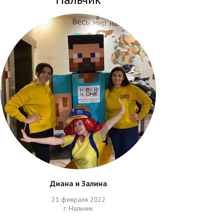
Диана и Залина
21 февраля 2022
г. Нальчик