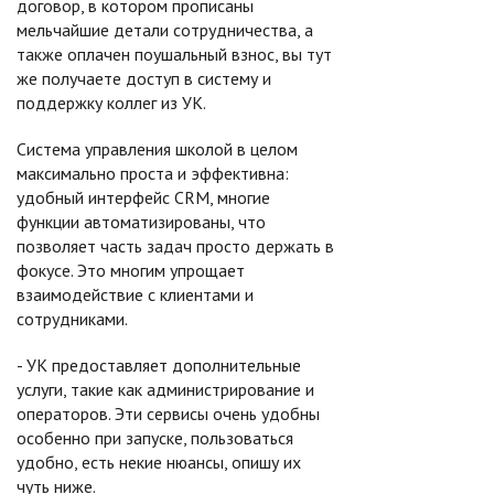
договор, в котором прописаны
мельчайшие детали сотрудничества, а
также оплачен поушальный взнос, вы тут
же получаете доступ в систему и
поддержку коллег из УК.
Система управления школой в целом
максимально проста и эффективна:
удобный интерфейс CRM, многие
функции автоматизированы, что
позволяет часть задач просто держать в
фокусе. Это многим упрощает
взаимодействие с клиентами и
сотрудниками.
- УК предоставляет дополнительные
услуги, такие как администрирование и
операторов. Эти сервисы очень удобны
особенно при запуске, пользоваться
удобно, есть некие нюансы, опишу их
чуть ниже.