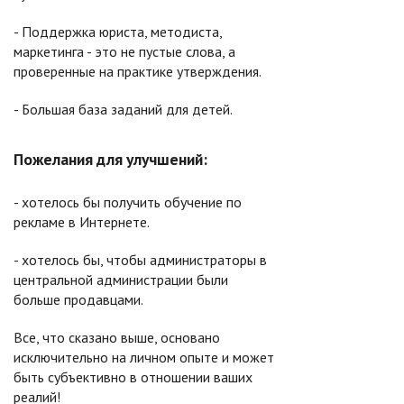
- Поддержка юриста, методиста,
маркетинга - это не пустые слова, а
проверенные на практике утверждения.
- Большая база заданий для детей.
Пожелания для улучшений:
- хотелось бы получить обучение по
рекламе в Интернете.
- хотелось бы, чтобы администраторы в
центральной администрации были
больше продавцами.
Все, что сказано выше, основано
исключительно на личном опыте и может
быть субъективно в отношении ваших
реалий!