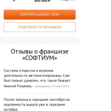
Р
600 000
₽
ПОЛУЧИТЬ БИЗНЕС-ПЛАН
ПОДРОБНОСТИ ФРАНШИЗЫ
Отзывы о франшизе
«СОФТИУМ»
Система открытия и ведения
деятельности автоматизированы. Сам
был сильно удивлен, что такое бывает
Алексей Разуваев,
г. Дзержинск. 13 мая 2019
После запуска в середине сентября на
окупаемость вышла уже в середине
октября