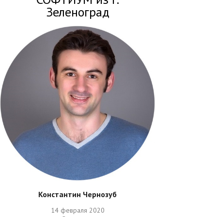
Зеленоград
Константин Чернозуб
14 февраля 2020