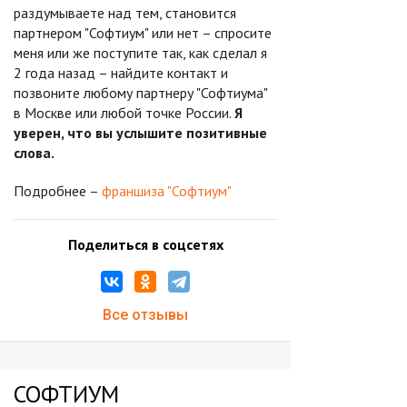
раздумываете над тем, становится
партнером "Софтиум" или нет – спросите
меня или же поступите так, как сделал я
2 года назад – найдите контакт и
позвоните любому партнеру "Софтиума"
в Москве или любой точке России.
Я
уверен, что вы услышите позитивные
слова.
Подробнее –
франшиза "Софтиум"
Поделиться в соцсетях
Все отзывы
СОФТИУМ