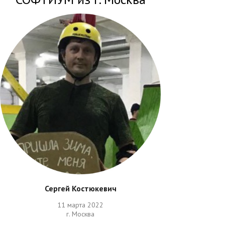
Сергей Костюкевич
11 марта 2022
г. Москва