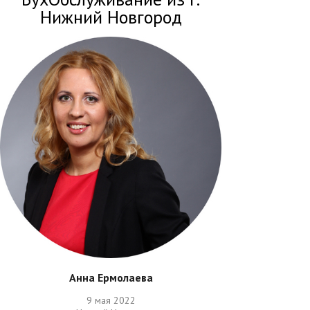
Нижний Новгород
Анна Ермолаева
9 мая 2022