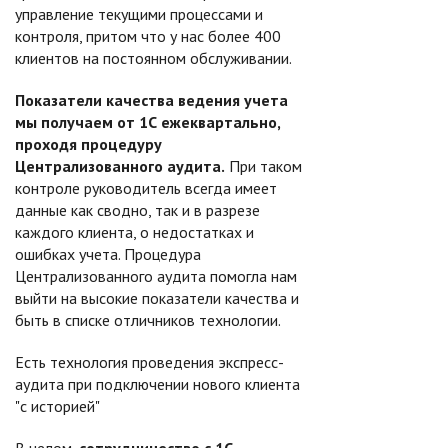
управление текущими процессами и
контроля, притом что у нас более 400
клиентов на постоянном обслуживании.
Показатели качества ведения учета
мы получаем от 1С ежеквартально,
проходя процедуру
Централизованного аудита.
При таком
контроле руководитель всегда имеет
данные как сводно, так и в разрезе
каждого клиента, о недостатках и
ошибках учета. Процедура
Централизованного аудита помогла нам
выйти на высокие показатели качества и
быть в списке отличников технологии.
Есть технология проведения экспресс-
аудита при подключении нового клиента
"с историей"