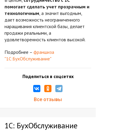
В целом,
сотрудничество с 1С
помогает сделать учет прозрачным и
технологичным
, а значит выгодным,
дает возможность неограниченного
наращивания клиентской базы, делает
продажи реальными, а
удовлетворенность клиентов высокой.
Подробнее –
франшиза
"1С:БухОбслуживание"
Поделиться в соцсетях
Все отзывы
1С: БухОбслуживание