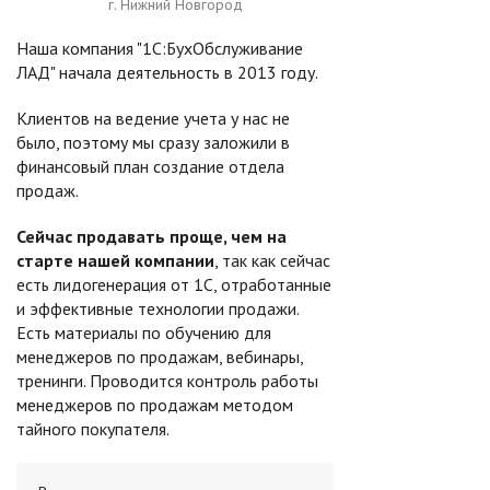
г. Нижний Новгород
Наша компания "1С:БухОбслуживание
ЛАД" начала деятельность в 2013 году.
Клиентов на ведение учета у нас не
было, поэтому мы сразу заложили в
финансовый план создание отдела
продаж.
Сейчас продавать проще, чем на
старте нашей компании
, так как сейчас
есть лидогенерация от 1С, отработанные
и эффективные технологии продажи.
Есть материалы по обучению для
менеджеров по продажам, вебинары,
тренинги. Проводится контроль работы
менеджеров по продажам методом
тайного покупателя.