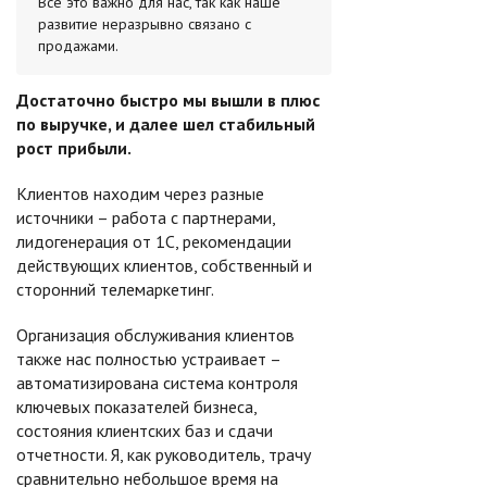
Все это важно для нас, так как наше
развитие неразрывно связано с
продажами.
Достаточно быстро мы вышли в плюс
по выручке, и далее шел стабильный
рост прибыли.
Клиентов находим через разные
источники – работа с партнерами,
лидогенерация от 1С, рекомендации
действующих клиентов, собственный и
сторонний телемаркетинг.
Организация обслуживания клиентов
также нас полностью устраивает –
автоматизирована система контроля
ключевых показателей бизнеса,
состояния клиентских баз и сдачи
отчетности. Я, как руководитель, трачу
сравнительно небольшое время на