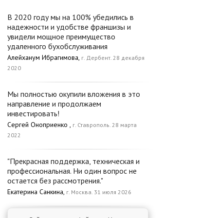
В 2020 году мы на 100% убедились в
надежности и удобстве франшизы и
увидели мощное преимущество
удаленного бухобслуживания
Алейханум Ибрагимова,
г. Дербент. 28 декабря
2020
Мы полностью окупили вложения в это
направление и продолжаем
инвестировать!
Сергей Оноприенко ,
г. Ставрополь. 28 марта
2022
"Прекрасная поддержка, техническая и
профессиональная. Ни один вопрос не
остается без рассмотрения."
Екатерина Санкина,
г. Москва. 31 июля 2026