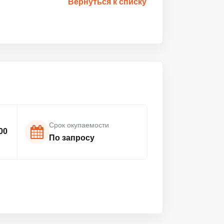
Вернуться к списку
Срок окупаемости
00
По запросу