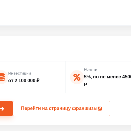
Роялти
Инвестиции
5%, но не менее 450
от 2 100 000 ₽
Р
а
Перейти на страницу франшизы