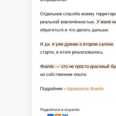
Отдельное спасибо моему территори
реальной вовлечённостью.
У меня н
обратиться и что делать дальше.
И да,
я уже думаю о втором салоне
.
старте, в итоге реализовалось.
4hands — это не просто красивый бр
на собственном опыте.
Подробнее –
франшиза 4hands
Поделиться в соцсетях