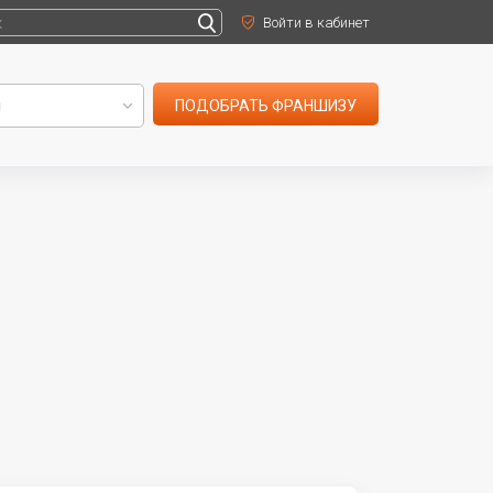
Войти в кабинет
ПОДОБРАТЬ ФРАНШИЗУ