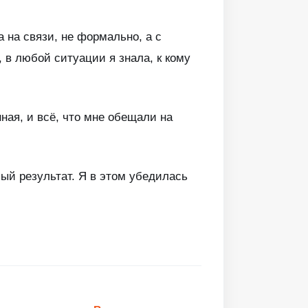
 на связи, не формально, а с
 в любой ситуации я знала, к кому
ная, и всё, что мне обещали на
ый результат. Я в этом убедилась