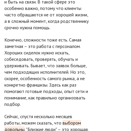
и быть на связи. В такой сфере это
особенно важно, потому что клиенты
часто обращаются не от хорошей жизни,
а в сложный момент, когда родственнику
срочно нужна помощь.
Конечно, сложности тоже есть. Самая
заметная – это работа с персоналом.
Хороших сиделок нужно искать,
собеседовать, проверять, обучать и
удерживать. Бывает, что заявок больше,
чем подходящих исполнителей. Но это,
скорее, особенность самого рынка, а не
конкретно франшизы. Здесь как раз
помогают готовые подходы, опыт сети и
понимание, как правильно организовать
подбор.
Сейчас, спустя несколько месяцев
работы, можем сказать, что
выбором
довольны
. "Близкие люди" – это хорошая,