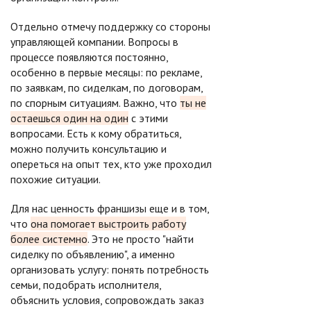
Отдельно отмечу поддержку со стороны
управляющей компании. Вопросы в
процессе появляются постоянно,
особенно в первые месяцы: по рекламе,
по заявкам, по сиделкам, по договорам,
по спорным ситуациям. Важно, что
ты не
остаешься один на один
с этими
вопросами. Есть к кому обратиться,
можно получить консультацию и
опереться на опыт тех, кто уже проходил
похожие ситуации.
Для нас ценность франшизы еще и в том,
что
она помогает выстроить работу
более системно
. Это не просто "найти
сиделку по объявлению", а именно
организовать услугу: понять потребность
семьи, подобрать исполнителя,
объяснить условия, сопровождать заказ