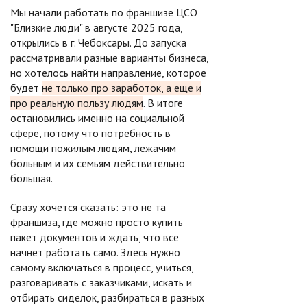
Мы начали работать по франшизе ЦСО
"Близкие люди" в августе 2025 года,
открылись в г. Чебоксары. До запуска
рассматривали разные варианты бизнеса,
но хотелось найти направление, которое
будет
не только про заработок, а еще и
про реальную пользу людям
. В итоге
остановились именно на социальной
сфере, потому что потребность в
помощи пожилым людям, лежачим
больным и их семьям действительно
большая.
Сразу хочется сказать: это не та
франшиза, где можно просто купить
пакет документов и ждать, что всё
начнет работать само. Здесь нужно
самому включаться в процесс, учиться,
разговаривать с заказчиками, искать и
отбирать сиделок, разбираться в разных