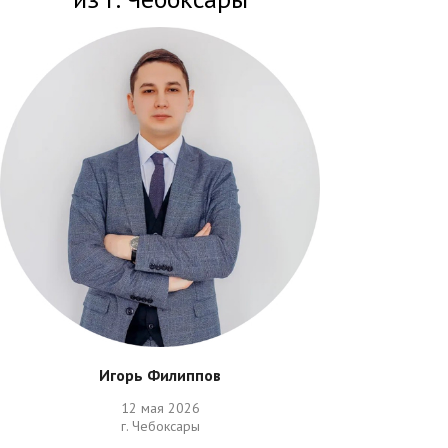
Игорь Филиппов
12 мая 2026
г. Чебоксары