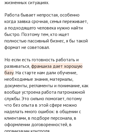
жизненных ситуациях.
Работа бывает непростая, особенно
когда заявка срочная, семья переживает,
а подходящего человека нужно найти
быстро. Поэтому тем, кто ищет
полностью пассивный бизнес, я бы такой
формат не советовал.
Но если есть готовность работать и
развиваться,
франшиза дает хорошую
базу
. На старте нам дали обучение,
необходимые знания, материалы,
документы, регламенты и понимание, как
вообще устроена работа патронажной
службы. Это сильно помогает, потому
что без опыта в этой сфере можно
наделать много ошибок: в общении с
клиентами, в подборе персонала, в
оформлении договоренностей, в
организации контроля.