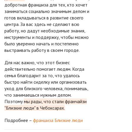
добротная франшиза для тех, кто хочет
заниматься социально значимым делом и
готов вкладываться в развитие своего
центра. За вас здесь не сделают всю
работу, но дадут необходимые знания,
инструменты и поддержку, чтобы можно
было уверенно начать и постепенно
выстраивать работу в своем городе.
Для нас важно, что этот бизнес
действительно помогает людям. Когда
семья благодарит за то, что удалось
быстро найти сиделку или организовать
уход для близкого человека, понимаешь,
что занимаешься нужным делом.
Поэтому
мы рады, что стали франчайзи
"Близкие люди" в Чебоксарах.
Подробнее –
франшиза Близкие люди