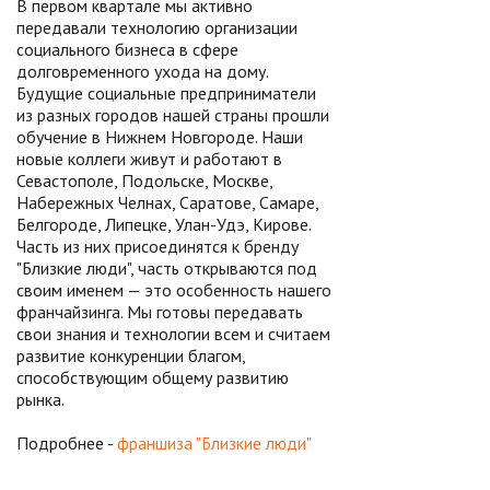
В первом квартале мы активно
передавали технологию организации
социального бизнеса в сфере
долговременного ухода на дому.
Будущие социальные предприниматели
из разных городов нашей страны прошли
обучение в Нижнем Новгороде. Наши
новые коллеги живут и работают в
Севастополе, Подольске, Москве,
Набережных Челнах, Саратове, Самаре,
Белгороде, Липецке, Улан-Удэ, Кирове.
Часть из них присоединятся к бренду
"Близкие люди", часть открываются под
своим именем — это особенность нашего
франчайзинга. Мы готовы передавать
свои знания и технологии всем и считаем
развитие конкуренции благом,
способствующим общему развитию
рынка.
Подробнее -
франшиза "Близкие люди"