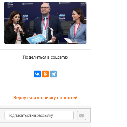
Поделиться в соцсетях
Вернуться к списку новостей