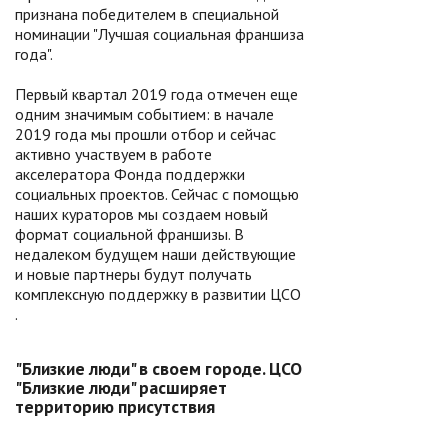
признана победителем в специальной
номинации "Лучшая социальная франшиза
года".
Первый квартал 2019 года отмечен еще
одним значимым событием: в начале
2019 года мы прошли отбор и сейчас
активно участвуем в работе
акселератора Фонда поддержки
социальных проектов. Сейчас с помощью
наших кураторов мы создаем новый
формат социальной франшизы. В
недалеком будущем наши действующие
и новые партнеры будут получать
комплексную поддержку в развитии ЦСО
.
"Близкие люди" в своем городе. ЦСО
"Близкие люди" расширяет
территорию присутствия