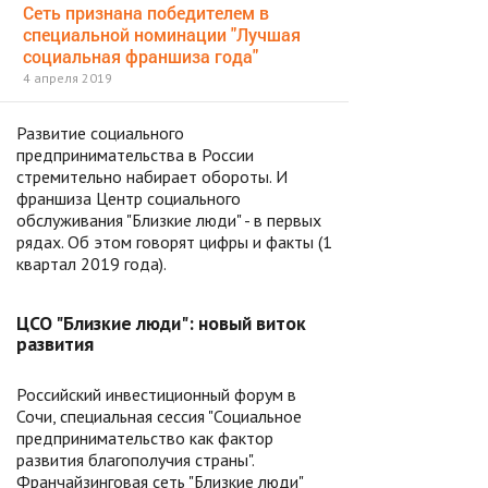
Сеть признана победителем в
специальной номинации "Лучшая
социальная франшиза года"
4 апреля 2019
Развитие социального
предпринимательства в России
стремительно набирает обороты. И
франшиза Центр социального
обслуживания "Близкие люди" - в первых
рядах. Об этом говорят цифры и факты (1
квартал 2019 года).
ЦСО "Близкие люди": новый виток
развития
Российский инвестиционный форум в
Сочи, специальная сессия "Социальное
предпринимательство как фактор
развития благополучия страны".
Франчайзинговая сеть "Близкие люди"