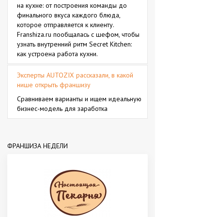
на кухне: от построения команды до
финального вкуса каждого блюда,
которое отправляется к клиенту.
Franshiza.ru пообщалась с шефом, чтобы
узнать внутренний ритм Secret Kitchen:
как устроена работа кухни.
Эксперты AUTOZIX рассказали, в какой
нише открыть франшизу
Сравниваем варианты и ищем идеальную
бизнес-модель для заработка
ФРАНШИЗА НЕДЕЛИ