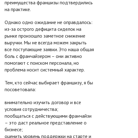
преимущества франшизы подтвердились
на практике.
Однако одно ожидание не оправдалось:
из-за острого дефицита сиделок на
рынке произошло заметное снижение
выручки. Мы не всегда можем закрыть
все поступающие заявки. Это наша общая
боль с франчайзером – они активно
помогают с поиском персонала, но
проблема носит системный характер.
Тем, кто сейчас выбирает франшизу, я бы
посоветовала:
внимательно изучить договор и все
условия сотрудничества;
пообщаться с действующими франчайзи
– это даст реальное представление о
бизнесе;
оценить уровень поддержки на старте и