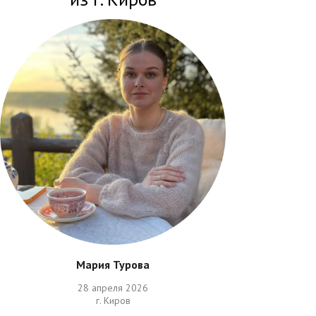
Мария Турова
28 апреля 2026
г. Киров