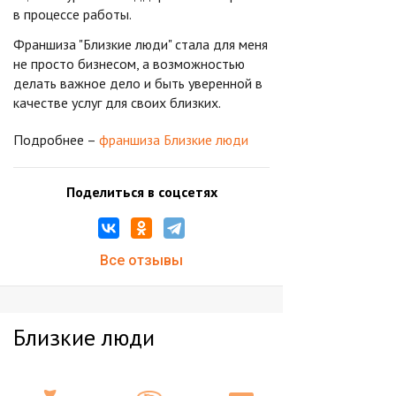
в процессе работы.
Франшиза "Близкие люди" стала для меня
не просто бизнесом, а возможностью
делать важное дело и быть уверенной в
качестве услуг для своих близких.
Подробнее –
франшиза Близкие люди
Поделиться в соцсетях
Все отзывы
Близкие люди