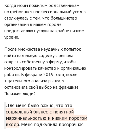
Когда моим пожилым родственникам
потребовался профессиональный уход, я
столкнулась с тем, что большинство
организаций в нашем городе
предоставляют услуги на крайне низком
уровне.
После множества неудачных попыток
найти надёжную сиделку я решила
открыть собственную фирму, чтобы
контролировать качество и организацию
работы. В феврале 2019 года, после
тщательного анализа рынка, я
остановила свой выбор на франшизе
"Близкие люди".
Для меня было важно, что это
социальный бизнес с понятной
маржинальностью и низким порогом
входа
. Меня подкупила прозрачная