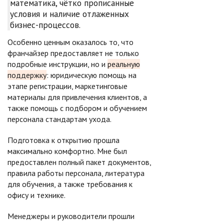
математика, чётко прописанные
условия и наличие отлаженных
бизнес-процессов.
Особенно ценным оказалось то, что
франчайзер предоставляет не только
подробные инструкции, но и
реальную
поддержку
: юридическую помощь на
этапе регистрации, маркетинговые
материалы для привлечения клиентов, а
также помощь с подбором и обучением
персонала стандартам ухода.
Подготовка к открытию прошла
максимально комфортно. Мне был
предоставлен полный пакет документов,
правила работы персонала, литература
для обучения, а также требования к
офису и технике.
Менеджеры и руководители прошли