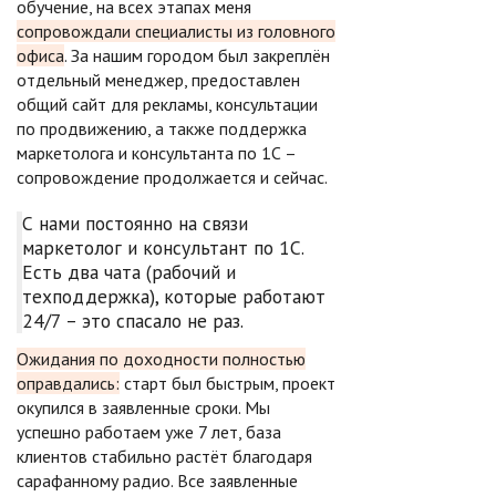
обучение, на всех этапах меня
сопровождали специалисты из головного
офиса
. За нашим городом был закреплён
отдельный менеджер, предоставлен
общий сайт для рекламы, консультации
по продвижению, а также поддержка
маркетолога и консультанта по 1С –
сопровождение продолжается и сейчас.
С нами постоянно на связи
маркетолог и консультант по 1С.
Есть два чата (рабочий и
техподдержка), которые работают
24/7 – это спасало не раз.
Ожидания по доходности полностью
оправдались:
старт был быстрым, проект
окупился в заявленные сроки. Мы
успешно работаем уже 7 лет, база
клиентов стабильно растёт благодаря
сарафанному радио. Все заявленные