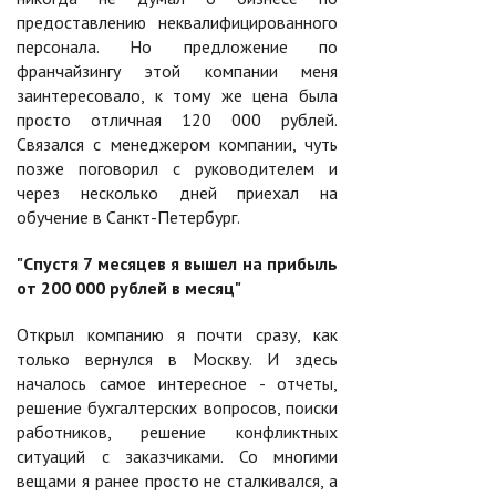
предоставлению неквалифицированного
персонала. Но предложение по
франчайзингу этой компании меня
заинтересовало, к тому же цена была
просто отличная 120 000 рублей.
Связался с менеджером компании, чуть
позже поговорил с руководителем и
через несколько дней приехал на
обучение в Санкт-Петербург.
"Спустя 7 месяцев я вышел на прибыль
от 200 000 рублей в месяц"
Открыл компанию я почти сразу, как
только вернулся в Москву. И здесь
началось самое интересное - отчеты,
решение бухгалтерских вопросов, поиски
работников, решение конфликтных
ситуаций с заказчиками. Со многими
вещами я ранее просто не сталкивался, а