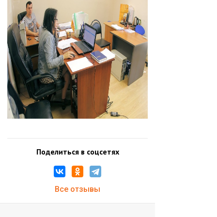
Поделиться в соцсетях
Все отзывы