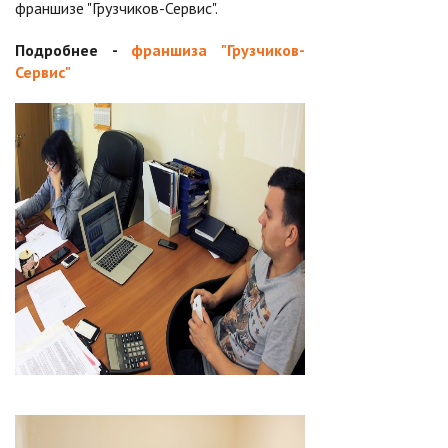
франшизе "Грузчиков-Сервис".
Подробнее -
франшиза "Грузчиков-
Сервис"