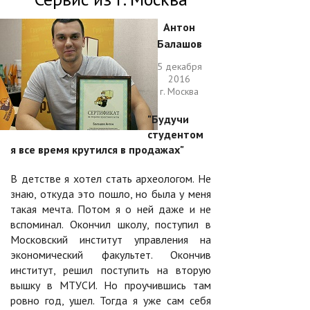
Антон
Балашов
5 декабря
2016
г. Москва
"Будучи
студентом
я все время крутился в продажах"
В детстве я хотел стать археологом. Не
знаю, откуда это пошло, но была у меня
такая мечта. Потом я о ней даже и не
вспоминал. Окончил школу, поступил в
Московский институт управления на
экономический факультет. Окончив
институт, решил поступить на вторую
вышку в МТУСИ. Но проучившись там
ровно год, ушел. Тогда я уже сам себя