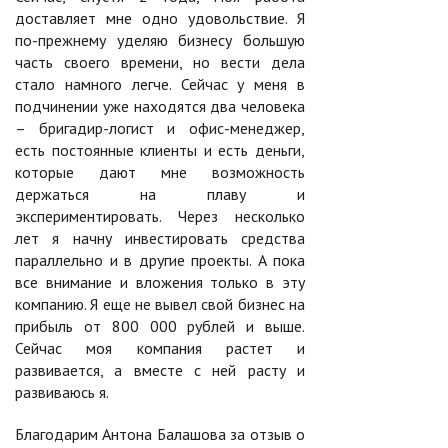
доставляет мне одно удовольствие. Я
по-прежнему уделяю бизнесу большую
часть своего времени, но вести дела
стало намного легче. Сейчас у меня в
подчинении уже находятся два человека
– бригадир-логист и офис-менеджер,
есть постоянные клиенты и есть деньги,
которые дают мне возможность
держаться на плаву и
экспериментировать. Через несколько
лет я начну инвестировать средства
параллельно и в другие проекты. А пока
все внимание и вложения только в эту
компанию. Я еще не вывел свой бизнес на
прибыль от 800 000 рублей и выше.
Сейчас моя компания растет и
развивается, а вместе с ней расту и
развиваюсь я.
Благодарим Антона Балашова за отзыв о