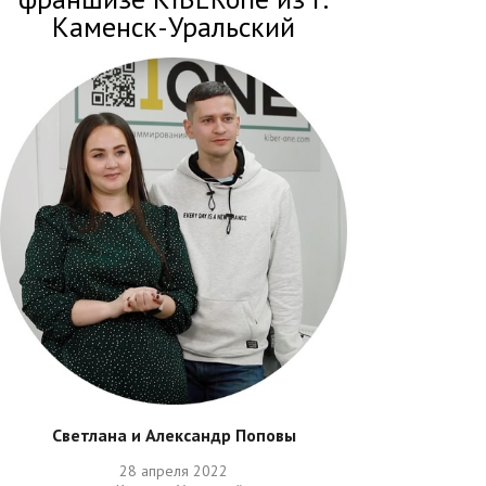
Каменск-Уральский
Светлана и Александр Поповы
28 апреля 2022