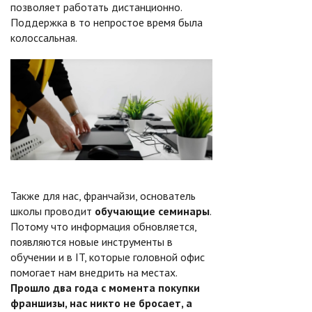
позволяет работать дистанционно.
Поддержка в то непростое время была
колоссальная.
Также для нас, франчайзи, основатель
школы проводит
обучающие семинары
.
Потому что информация обновляется,
появляются новые инструменты в
обучении и в IT, которые головной офис
помогает нам внедрить на местах.
Прошло два года с момента покупки
франшизы, нас никто не бросает, а