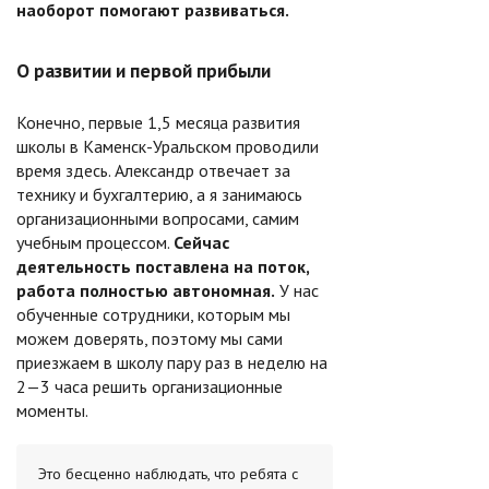
наоборот помогают развиваться.
О развитии и первой прибыли
Конечно, первые 1,5 месяца развития
школы в Каменск-Уральском проводили
время здесь. Александр отвечает за
технику и бухгалтерию, а я занимаюсь
организационными вопросами, самим
учебным процессом.
Сейчас
деятельность поставлена на поток,
работа полностью автономная.
У нас
обученные сотрудники, которым мы
можем доверять, поэтому мы сами
приезжаем в школу пару раз в неделю на
2—3 часа решить организационные
моменты.
Это бесценно наблюдать, что ребята с