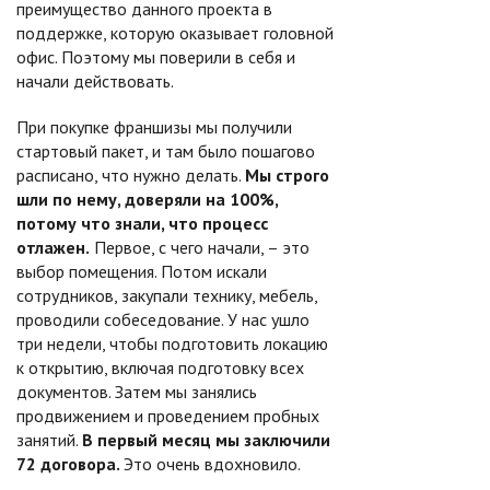
преимущество данного проекта в
поддержке, которую оказывает головной
офис. Поэтому мы поверили в себя и
начали действовать.
При покупке франшизы мы получили
стартовый пакет, и там было пошагово
расписано, что нужно делать.
Мы строго
шли по нему, доверяли на 100%,
потому что знали, что процесс
отлажен.
Первое, с чего начали, – это
выбор помещения. Потом искали
сотрудников, закупали технику, мебель,
проводили собеседование. У нас ушло
три недели, чтобы подготовить локацию
к открытию, включая подготовку всех
документов. Затем мы занялись
продвижением и проведением пробных
занятий.
В первый месяц мы заключили
72 договора.
Это очень вдохновило.