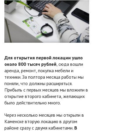
Для открытия первой локации ушло
около 800 тысяч рублей
, сюда вошли
аренда, ремонт, покупка мебели и
техники. За полтора месяца работы мы
поняли, что должны расширяться.
Прибыль с первых месяцев мы вложили в
открытие второго кабинета, желающих
было действительно много.
Через несколько месяцев мы открыли в
Каменске вторую локацию в другом
районе сразу с двумя кабинетами.
В