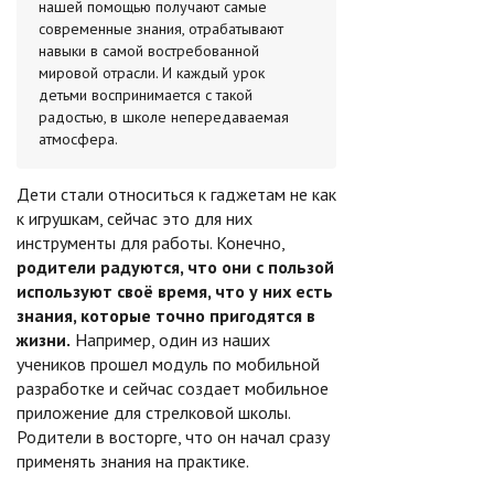
нашей помощью получают самые
современные знания, отрабатывают
навыки в самой востребованной
мировой отрасли. И каждый урок
детьми воспринимается с такой
радостью, в школе непередаваемая
атмосфера.
Дети стали относиться к гаджетам не как
к игрушкам, сейчас это для них
инструменты для работы. Конечно,
родители радуются, что они с пользой
используют своё время, что у них есть
знания, которые точно пригодятся в
жизни.
Например, один из наших
учеников прошел модуль по мобильной
разработке и сейчас создает мобильное
приложение для стрелковой школы.
Родители в восторге, что он начал сразу
применять знания на практике.