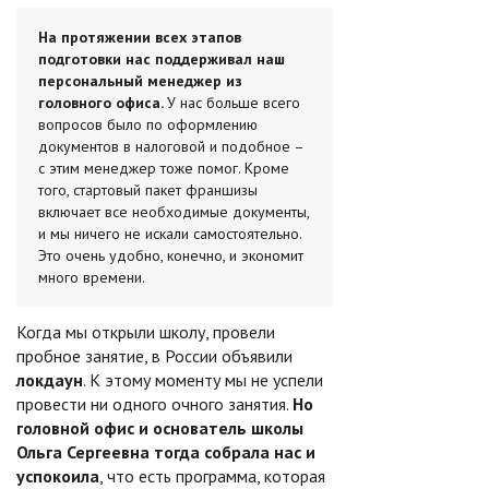
На протяжении всех этапов
подготовки нас поддерживал наш
персональный менеджер из
головного офиса.
У нас больше всего
вопросов было по оформлению
документов в налоговой и подобное –
с этим менеджер тоже помог. Кроме
того, стартовый пакет франшизы
включает все необходимые документы,
и мы ничего не искали самостоятельно.
Это очень удобно, конечно, и экономит
много времени.
Когда мы открыли школу, провели
пробное занятие, в России объявили
локдаун
. К этому моменту мы не успели
провести ни одного очного занятия.
Но
головной офис и основатель школы
Ольга Сергеевна тогда собрала нас и
успокоила
, что есть программа, которая