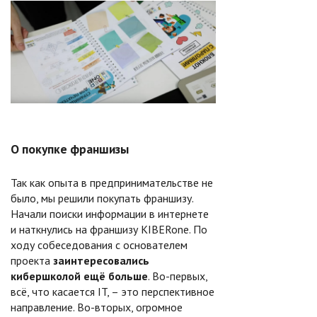
О покупке франшизы
Так как опыта в предпринимательстве не
было, мы решили покупать франшизу.
Начали поиски информации в интернете
и наткнулись на франшизу KIBERone. По
ходу собеседования с основателем
проекта
заинтересовались
кибершколой ещё больше
. Во-первых,
всё, что касается IT, – это перспективное
направление. Во-вторых, огромное