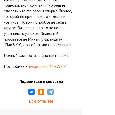
транспортной компании, но решил
сделать что-то свое и открыл бизнес,
который не принес ни доходов, ни
убытков. Потом попробовал себя в
другом бизнесе, и это тоже не
увенчалось успехом. Знакомый
посоветовал Михаилу франшизу
"Пив&Ко", и он обратился в компанию.
Полный видеоотзыв смотрите ниже.
Подробнее –
франшиза "Пив&Ко"
Поделиться в соцсетях
Все отзывы