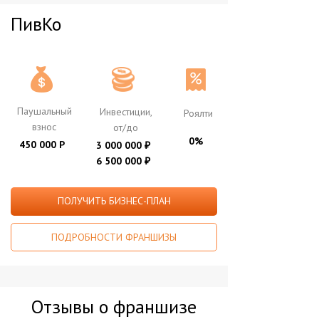
ПивКо
Паушальный
Инвестиции,
Роялти
взнос
от/до
0%
450 000 Р
3 000 000
₽
6 500 000
₽
ПОЛУЧИТЬ БИЗНЕС-ПЛАН
ПОДРОБНОСТИ ФРАНШИЗЫ
Отзывы о франшизе