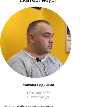
Михаил Сединкин
12 января 2022
г. Екатеринбург
Михаил работал водителем в