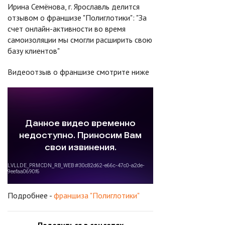
Ирина Семёнова, г. Ярославль делится
отзывом о франшизе "Полиглотики": "За
счет онлайн-активности во время
самоизоляции мы смогли расширить свою
базу клиентов"
Видеоотзыв о франшизе смотрите ниже
Подробнее -
франшиза "Полиглотики"