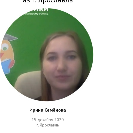
Ирина Семёнова
15 декабря 2020
г. Ярославль