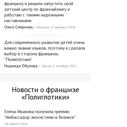
франшизу и решила запустить свой
детский центр по франчайзингу и
работаю с такими надежными
наставниками
Ольга Смирнова,
г. Москва. 17 января 2018
Для современного развития детей очень
важно знание языков, поэтому я сделала
выбор в сторону франшизы
"Полиглотики"
Надежда Обухова,
г. Лиски. 5 октября 2021
Новости о франшизе
«Полиглотики»
Елена Иванова получила премию
"Амбассадор экосистемы в бизнесе"
18 марта 2024