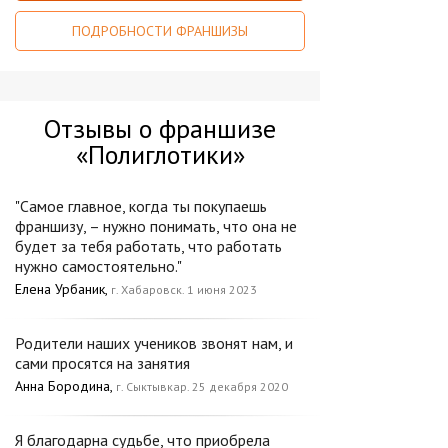
ПОДРОБНОСТИ ФРАНШИЗЫ
Отзывы о франшизе
«Полиглотики»
"Самое главное, когда ты покупаешь
франшизу, – нужно понимать, что она не
будет за тебя работать, что работать
нужно самостоятельно."
Елена Урбаник,
г. Хабаровск. 1 июня 2023
Родители наших учеников звонят нам, и
сами просятся на занятия
Анна Бородина,
г. Сыктывкар. 25 декабря 2020
Я благодарна судьбе, что приобрела