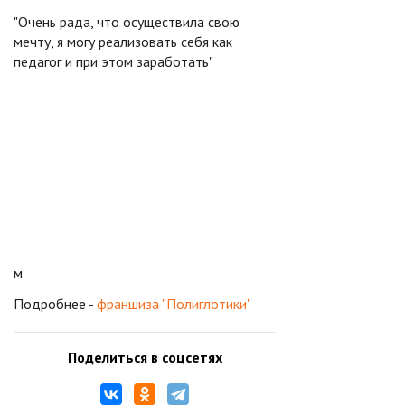
"Очень рада, что осуществила свою
мечту, я могу реализовать себя как
педагог и при этом заработать"
м
Подробнее -
франшиза "Полиглотики"
Поделиться в соцсетях