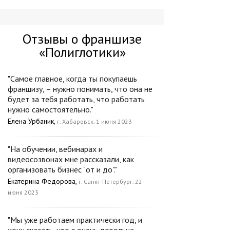
Отзывы о франшизе
«Полиглотики»
"Самое главное, когда ты покупаешь
франшизу, – нужно понимать, что она не
будет за тебя работать, что работать
нужно самостоятельно."
Елена Урбаник,
г. Хабаровск. 1 июня 2023
"На обучении, вебинарах и
видеосозвонах мне рассказали, как
организовать бизнес "от и до"."
Екатерина Федорова,
г. Санкт-Петербург. 22
июня 2023
"Мы уже работаем практически год, и