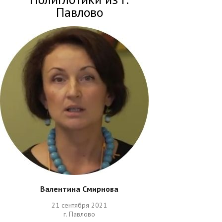
Павлово
Валентина Смирнова
21 сентября 2021
г. Павлово