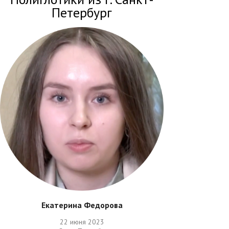
Петербург
Екатерина Федорова
22 июня 2023