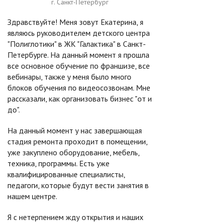
г. Санкт-Петербург
Здравствуйте! Меня зовут Екатерина, я
являюсь руководителем детского центра
"Полиглотики" в ЖК "Галактика" в Санкт-
Петербурге. На данный момент я прошла
все основное обучение по франшизе, все
вебинары, также у меня было много
блоков обучения по видеосозвонам. Мне
рассказали, как организовать бизнес "от и
до".
На данный момент у нас завершающая
стадия ремонта проходит в помещении,
уже закуплено оборудование, мебель,
техника, программы. Есть уже
квалифицированные специалисты,
педагоги, которые будут вести занятия в
нашем центре.
Я с нетерпением жду открытия и наших