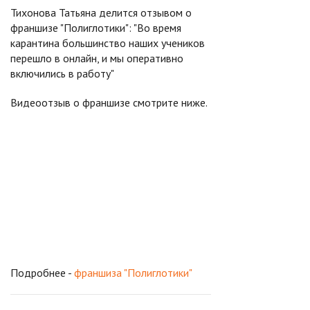
Тихонова Татьяна делится отзывом о
франшизе "Полиглотики": "Во время
карантина большинство наших учеников
перешло в онлайн, и мы оперативно
включились в работу"
Видеоотзыв о франшизе смотрите ниже.
Подробнее -
франшиза "Полиглотики"