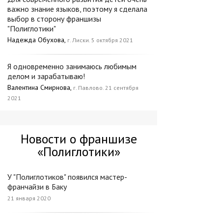
важно знание языков, поэтому я сделала
выбор в сторону франшизы
"Полиглотики"
Надежда Обухова,
г. Лиски. 5 октября 2021
Я одновременно занимаюсь любимым
делом и зарабатываю!
Валентина Смирнова,
г. Павлово. 21 сентября
2021
Новости о франшизе
«Полиглотики»
У "Полиглотиков" появился мастер-
франчайзи в Баку
21 января 2020