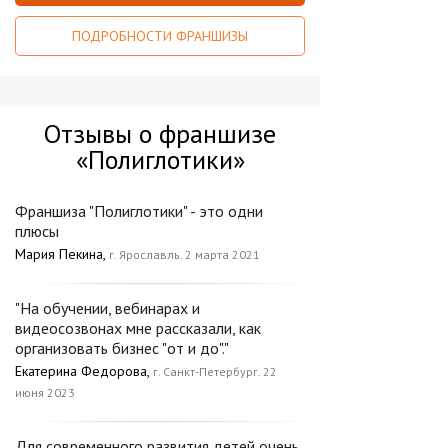
ПОДРОБНОСТИ ФРАНШИЗЫ
Отзывы о франшизе
«Полиглотики»
Франшиза "Полиглотики" - это одни
плюсы
Мария Пекина,
г. Ярославль. 2 марта 2021
"На обучении, вебинарах и
видеосозвонах мне рассказали, как
организовать бизнес "от и до"."
Екатерина Федорова,
г. Санкт-Петербург. 22
июня 2023
Для современного развития детей очень