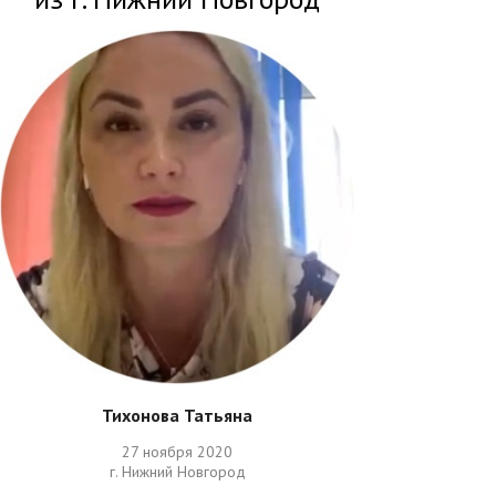
Тихонова Татьяна
27 ноября 2020
г. Нижний Новгород