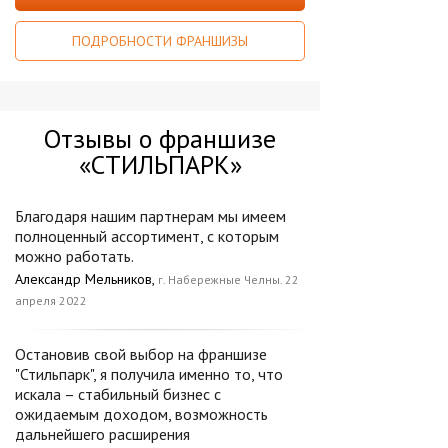
ПОДРОБНОСТИ ФРАНШИЗЫ
Отзывы о франшизе
«СТИЛЬПАРК»
Благодаря нашим партнерам мы имеем
полноценный ассортимент, с которым
можно работать.
Александр Мельников,
г. Набережные Челны. 22
апреля 2022
Остановив свой выбор на франшизе
"Стильпарк", я получила именно то, что
искала – стабильный бизнес с
ожидаемым доходом, возможность
дальнейшего расширения