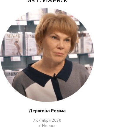
Дерягина Римма
7 октября 2020
г. Ижевск