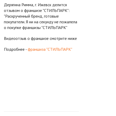
Дерягина Римма, г. Ижевск делится
отзывом о франшизе "СТИЛЬПАРК":
"Раскрученный бренд, готовые
покупатели. Я ни на секунду не пожалела
о покупке франшизы "СТИЛЬПАРК"
Видеоотзыв о франшизе смотрите ниже
Подробнее -
франшиза "СТИЛЬПАРК"