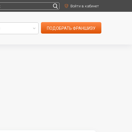
Войти в кабинет
ПОДОБРАТЬ ФРАНШИЗУ