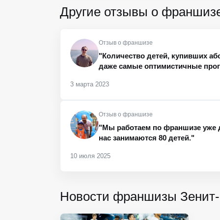
Другие отзывы о франшиз
Отзыв о франшизе
"Количество детей, купивших аб
даже самые оптимистичные прог
3 марта 2023
Отзыв о франшизе
"Мы работаем по франшизе уже 
нас занимаются 80 детей."
10 июля 2025
Новости франшизы Зенит