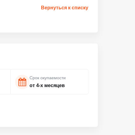
Вернуться к списку
Срок окупаемости
от 4-х месяцев