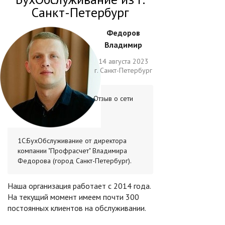
Санкт-Петербург
Федоров
Владимир
14 августа 2023
г. Санкт-Петербург
Отзыв о сети
1С:БухОбслуживание от директора
компании "Профрасчет" Владимира
Федорова (город Санкт-Петербург).
Наша организация работает с 2014 года.
На текущий момент имеем почти 300
постоянных клиентов на обслуживании.