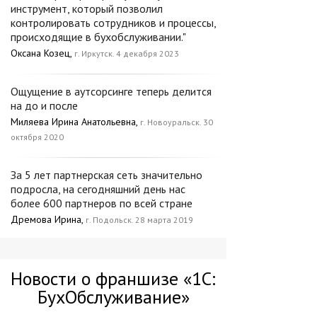
инструмент, который позволил
контролировать сотрудников и процессы,
происходящие в бухобслуживании."
Оксана Козец,
г. Иркутск. 4 декабря 2023
Ощущение в аутсорсинге теперь делится
на до и после
Миляева Ирина Анатольевна,
г. Новоуральск. 30
октября 2020
За 5 лет партнерская сеть значительно
подросла, на сегодняшний день нас
более 600 партнеров по всей стране
Дремова Ирина,
г. Подольск. 28 марта 2019
Новости о франшизе «1С:
БухОбслуживание»