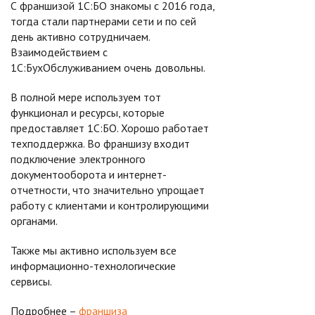
С франшизой 1С:БО знакомы с 2016 года,
тогда стали партнерами сети и по сей
день активно сотрудничаем.
Взаимодействием с
1С:БухОбслуживанием очень довольны.
В полной мере используем тот
функционал и ресурсы, которые
предоставляет 1С:БО. Хорошо работает
техподдержка. Во франшизу входит
подключение электронного
документооборота и интернет-
отчетности, что значительно упрощает
работу с клиентами и контролирующими
органами.
Также мы активно используем все
информационно-технологические
сервисы.
Подробнее –
франшиза