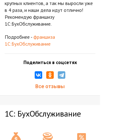
крупных клиентов, а так мы выросли уже
в 4 раза, и наши дела идут отлично!
Рекомендую франшизу
1С:БухОбслуживание.
Подробнее -
франшиза
1С:БухОбслуживание
Поделиться в соцсетях
Все отзывы
1С: БухОбслуживание