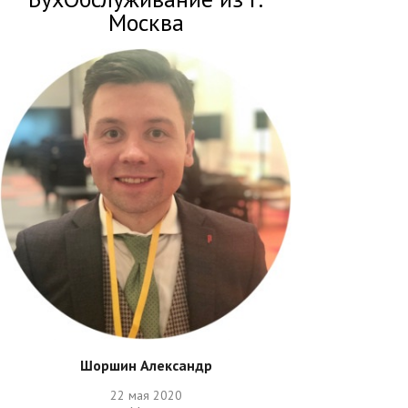
Москва
Шоршин Александр
22 мая 2020