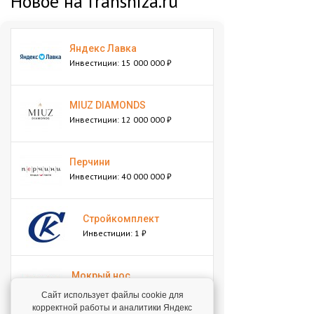
Новое на franshiza.ru
Яндекс Лавка
Инвестиции: 15 000 000 ₽
MIUZ DIAMONDS
Инвестиции: 12 000 000 ₽
Перчини
Инвестиции: 40 000 000 ₽
Стройкомплект
Инвестиции: 1 ₽
Мокрый нос
Инвестиции: 2 000 000 ₽
Сайт использует файлы cookie для
корректной работы и аналитики Яндекс