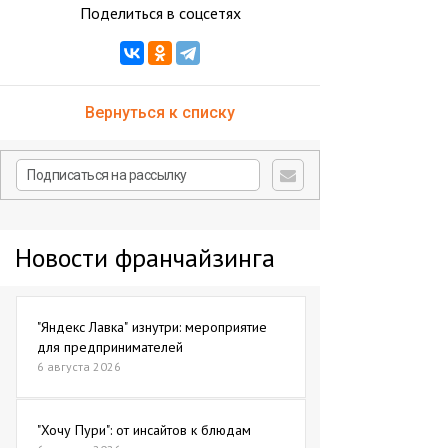
Поделиться в соцсетях
Вернуться к списку
Новости франчайзинга
"Яндекс Лавка" изнутри: мероприятие
для предпринимателей
6 августа 2026
"Хочу Пури": от инсайтов к блюдам